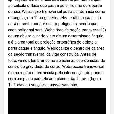
se calcule o fluxo que passa pelo mesmo ou a perda
de sua. Webseção transversal pode ser definida como
retangular, em “l” ou genérica. Neste último caso, ela
será descrita por até quatro poligonais, sendo que
cada poligonal será. Weba área da seção transversal (′)
de um objeto quando visto de um determinado ângulo
a é a área total da projeção ortográfica do objeto a
partir daquele ângulo. Weblocalize o centroide da área
da seção transversal da viga construída. Antes de
tudo, vamos lembrar como se acha as coordenadas do
centro de gravidade do corpo. Websecção transversal
é uma região determinada pela intersecção do prisma
com um plano paralelo aos planos das bases (figura
1). Todas as secções transversais são.