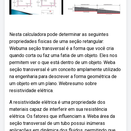
Nesta calculadora pode determinar as seguintes
propriedades fisicas de uma seção retangular:
Webuma seção transversal é a forma que você cria
quando corta ou faz uma fatia de um objeto. Eles nos
permitem ver o que está dentro de um objeto. Weba
seção transversal é um conceito amplamente utilizado
na engenharia para descrever a forma geométrica de
um objeto em um plano. Webresumo sobre
resistividade elétrica.
A resistividade elétrica é uma propriedade dos
materiais capaz de interferir em sua resistência
elétrica. Os fatores que influenciam a. Weba área da
seção transversal de um tubo possui inúmeras
aplicações em dinâmica dos fluidos, permitindo que