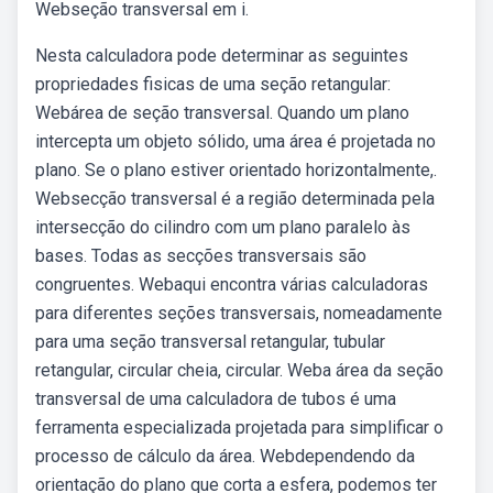
Webseção transversal em i.
Nesta calculadora pode determinar as seguintes
propriedades fisicas de uma seção retangular:
Webárea de seção transversal. Quando um plano
intercepta um objeto sólido, uma área é projetada no
plano. Se o plano estiver orientado horizontalmente,.
Websecção transversal é a região determinada pela
intersecção do cilindro com um plano paralelo às
bases. Todas as secções transversais são
congruentes. Webaqui encontra várias calculadoras
para diferentes seções transversais, nomeadamente
para uma seção transversal retangular, tubular
retangular, circular cheia, circular. Weba área da seção
transversal de uma calculadora de tubos é uma
ferramenta especializada projetada para simplificar o
processo de cálculo da área. Webdependendo da
orientação do plano que corta a esfera, podemos ter