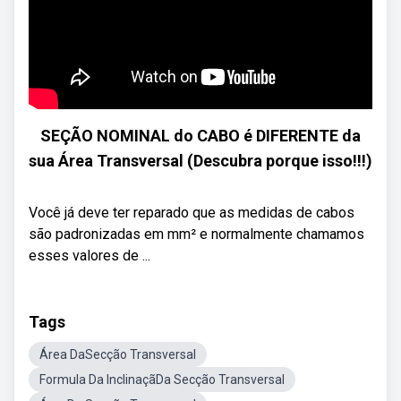
SEÇÃO NOMINAL do CABO é DIFERENTE da
sua Área Transversal (Descubra porque isso!!!)
Você já deve ter reparado que as medidas de cabos
são padronizadas em mm² e normalmente chamamos
esses valores de ...
Tags
Área DaSecção Transversal
Formula Da InclinaçãDa Secção Transversal