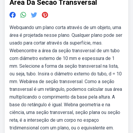
Area Da Secao Transversal
Webquando um plano corta através de um objeto, uma
área é projetada nesse plano. Qualquer plano pode ser
usado para cortar através da superfície, mas.
Webencontre a área da seção transversal de um tubo
com diâmetro externo de 10 mm e espessura de 1
mm. Selecione a forma da seção transversal na lista,
ou seja, tubo. Insira o diâmetro externo do tubo, d = 10
mm. Webárea de seção transversal. Como a seção
transversal é um retângulo, podemos calcular sua área
multiplicando o comprimento da base pela altura. A
base do retângulo é igual. Webna geometria e na
ciência, uma seção transversal, seção plana ou seção
reta, é a interseção de um corpo no espaço
tridimensional com um plano, ou o equivalente em.