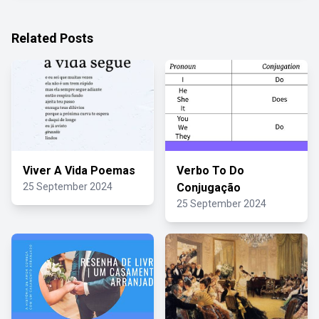
Related Posts
Viver A Vida Poemas
Verbo To Do
25 September 2024
Conjugação
25 September 2024