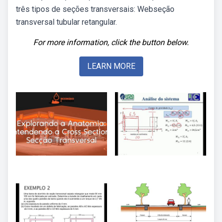
três tipos de seções transversais: Webseção
transversal tubular retangular.
For more information, click the button below.
LEARN MORE