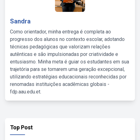
Sandra
Como orientador, minha entrega é completa ao
progresso dos alunos no contexto escolar, adotando
técnicas pedagógicas que valorizam relações
autênticas e são impulsionadas por criatividade e
entusiasmo. Minha meta é guiar os estudantes em sua
trajetória para se tornarem uma geração excepcional,
utilizando estratégias educacionais reconhecidas por
renomadas instituições acadêmicas globais -
fdp.aau.edu.et.
Top Post