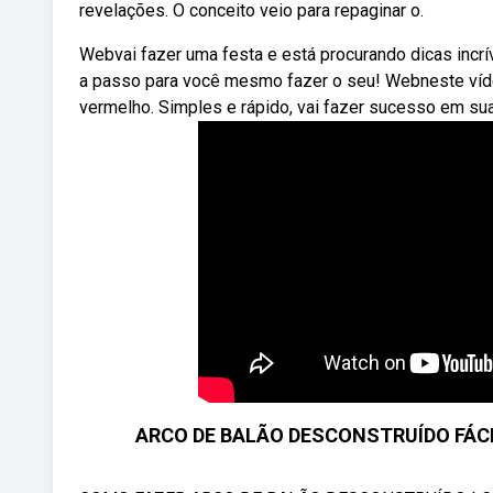
revelações. O conceito veio para repaginar o.
Webvai fazer uma festa e está procurando dicas incr
a passo para você mesmo fazer o seu! Webneste víde
vermelho. Simples e rápido, vai fazer sucesso em su
ARCO DE BALÃO DESCONSTRUÍDO FÁC