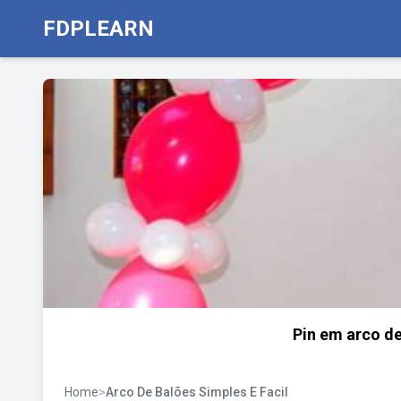
FDPLEARN
Pin em arco de
Home
>
Arco De Balões Simples E Facil