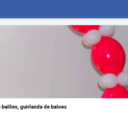
 balões, guirlanda de baloes