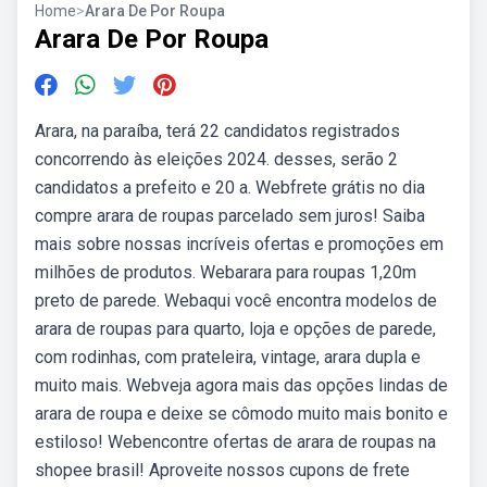
Home
>
Arara De Por Roupa
Arara De Por Roupa
Arara, na paraíba, terá 22 candidatos registrados
concorrendo às eleições 2024. desses, serão 2
candidatos a prefeito e 20 a. Webfrete grátis no dia
compre arara de roupas parcelado sem juros! Saiba
mais sobre nossas incríveis ofertas e promoções em
milhões de produtos. Webarara para roupas 1,20m
preto de parede. Webaqui você encontra modelos de
arara de roupas para quarto, loja e opções de parede,
com rodinhas, com prateleira, vintage, arara dupla e
muito mais. Webveja agora mais das opções lindas de
arara de roupa e deixe se cômodo muito mais bonito e
estiloso! Webencontre ofertas de arara de roupas na
shopee brasil! Aproveite nossos cupons de frete