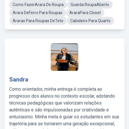
Como FazerArara De Roupa
Guarda RoupaAberto
Arara DeFerro Para Roupas
AraraPara Closet
Araras Para Roupas DeTeto
Cabideiro Para Quarto
Sandra
Como orientador, minha entrega é completa ao
progresso dos alunos no contexto escolar, adotando
técnicas pedagógicas que valorizam relações
autênticas e são impulsionadas por criatividade e
entusiasmo. Minha meta é guiar os estudantes em sua
trajetória para se tornarem uma geração excepcional,