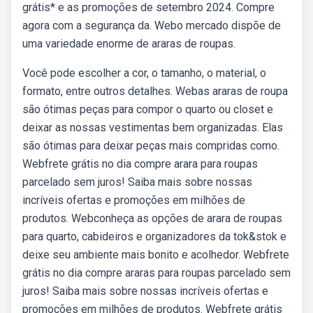
grátis* e as promoções de setembro 2024. Compre
agora com a segurança da. Webo mercado dispõe de
uma variedade enorme de araras de roupas.
Você pode escolher a cor, o tamanho, o material, o
formato, entre outros detalhes. Webas araras de roupa
são ótimas peças para compor o quarto ou closet e
deixar as nossas vestimentas bem organizadas. Elas
são ótimas para deixar peças mais compridas como.
Webfrete grátis no dia compre arara para roupas
parcelado sem juros! Saiba mais sobre nossas
incríveis ofertas e promoções em milhões de
produtos. Webconheça as opções de arara de roupas
para quarto, cabideiros e organizadores da tok&stok e
deixe seu ambiente mais bonito e acolhedor. Webfrete
grátis no dia compre araras para roupas parcelado sem
juros! Saiba mais sobre nossas incríveis ofertas e
promoções em milhões de produtos. Webfrete grátis