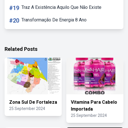
#19
Traz A Existência Aquilo Que Não Existe
#20
Transformação De Energia 8 Ano
Related Posts
Zona Sul De Fortaleza
Vitamina Para Cabelo
25 September 2024
Importada
25 September 2024