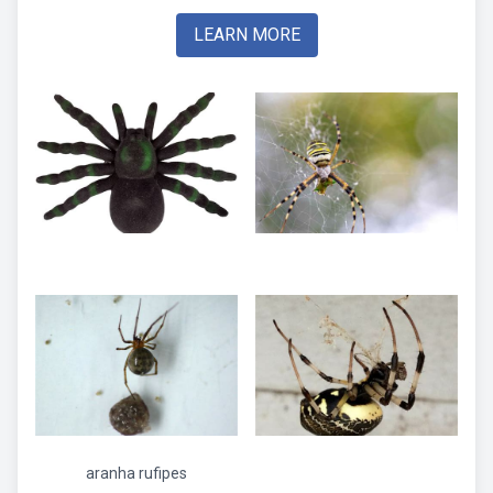
LEARN MORE
aranha rufipes