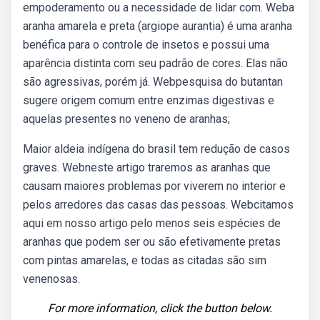
empoderamento ou a necessidade de lidar com. Weba
aranha amarela e preta (argiope aurantia) é uma aranha
benéfica para o controle de insetos e possui uma
aparência distinta com seu padrão de cores. Elas não
são agressivas, porém já. Webpesquisa do butantan
sugere origem comum entre enzimas digestivas e
aquelas presentes no veneno de aranhas;
Maior aldeia indígena do brasil tem redução de casos
graves. Webneste artigo traremos as aranhas que
causam maiores problemas por viverem no interior e
pelos arredores das casas das pessoas. Webcitamos
aqui em nosso artigo pelo menos seis espécies de
aranhas que podem ser ou são efetivamente pretas
com pintas amarelas, e todas as citadas são sim
venenosas.
For more information, click the button below.