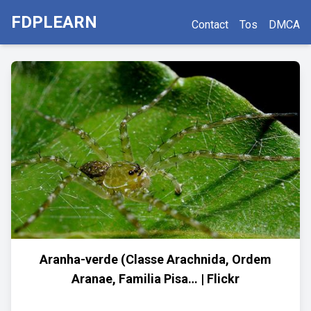
FDPLEARN
Contact
Tos
DMCA
Aranha-verde (Classe Arachnida, Ordem
Aranae, Familia Pisa… | Flickr