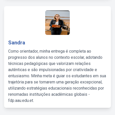
Sandra
Como orientador, minha entrega é completa ao
progresso dos alunos no contexto escolar, adotando
técnicas pedagógicas que valorizam relações
autênticas e são impulsionadas por criatividade e
entusiasmo. Minha meta é guiar os estudantes em sua
trajetória para se tornarem uma geração excepcional,
utilizando estratégias educacionais reconhecidas por
renomadas instituições acadêmicas globais -
fdp.aau.edu.et.