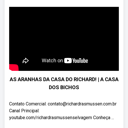
AS ARANHAS DA CASA DO RICHARD! | A CASA
DOS BICHOS
Contato Comercial: contato@richardrasmussen.com.br
Canal Principal:
youtube.com/richardrasmussenselvagem Conheça ...