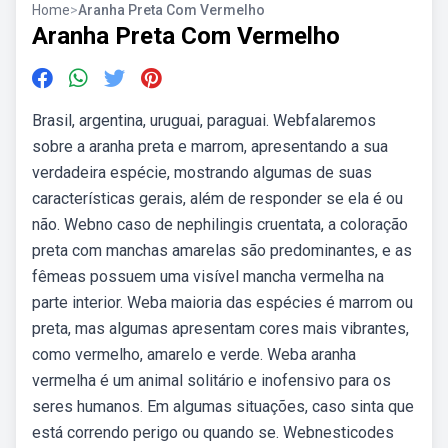
Home
>
Aranha Preta Com Vermelho
Aranha Preta Com Vermelho
Brasil, argentina, uruguai, paraguai. Webfalaremos
sobre a aranha preta e marrom, apresentando a sua
verdadeira espécie, mostrando algumas de suas
características gerais, além de responder se ela é ou
não. Webno caso de nephilingis cruentata, a coloração
preta com manchas amarelas são predominantes, e as
fêmeas possuem uma visível mancha vermelha na
parte interior. Weba maioria das espécies é marrom ou
preta, mas algumas apresentam cores mais vibrantes,
como vermelho, amarelo e verde. Weba aranha
vermelha é um animal solitário e inofensivo para os
seres humanos. Em algumas situações, caso sinta que
está correndo perigo ou quando se. Webnesticodes