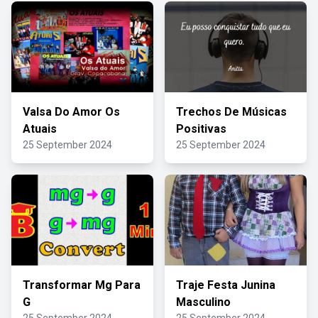
Valsa Do Amor Os
Trechos De Músicas
Atuais
Positivas
25 September 2024
25 September 2024
Transformar Mg Para
Traje Festa Junina
G
Masculino