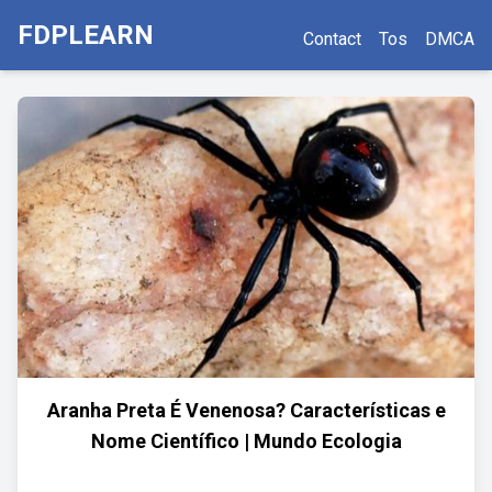
FDPLEARN
Contact
Tos
DMCA
Aranha Preta É Venenosa? Características e
Nome Científico | Mundo Ecologia