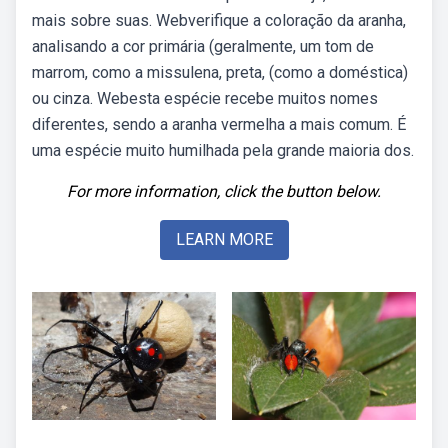
mais sobre suas. Webverifique a coloração da aranha,
analisando a cor primária (geralmente, um tom de
marrom, como a missulena, preta, (como a doméstica)
ou cinza. Webesta espécie recebe muitos nomes
diferentes, sendo a aranha vermelha a mais comum. É
uma espécie muito humilhada pela grande maioria dos.
For more information, click the button below.
LEARN MORE