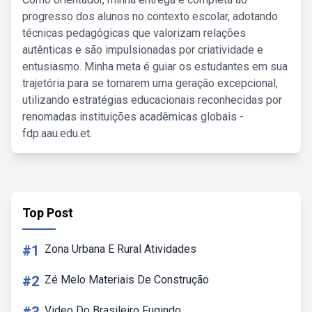
progresso dos alunos no contexto escolar, adotando
técnicas pedagógicas que valorizam relações
autênticas e são impulsionadas por criatividade e
entusiasmo. Minha meta é guiar os estudantes em sua
trajetória para se tornarem uma geração excepcional,
utilizando estratégias educacionais reconhecidas por
renomadas instituições acadêmicas globais -
fdp.aau.edu.et.
Top Post
#1
Zona Urbana E Rural Atividades
#2
Zé Melo Materiais De Construção
Video Do Brasileiro Fugindo