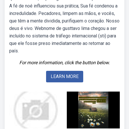
A fé de noé influenciou sua prática; Sua fé condenou a
incredulidade. Pecadores, limpem as mãos, e vocês,
que têm a mente dividida, purifiquem o coração. Nosso
deus é vivo. Webnome de gusttavo lima chegou a ser
incluído no sistema de tráfego internacional (sti) para
que ele fosse preso imediatamente ao retornar ao
país.
For more information, click the button below.
LEARN MORE