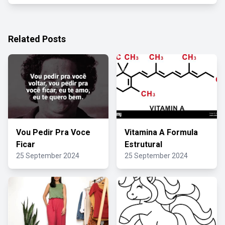
Related Posts
Vou Pedir Pra Voce
Vitamina A Formula
Ficar
Estrutural
25 September 2024
25 September 2024