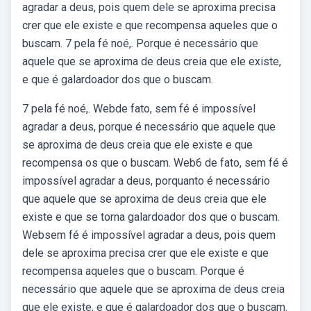
agradar a deus, pois quem dele se aproxima precisa
crer que ele existe e que recompensa aqueles que o
buscam. 7 pela fé noé,. Porque é necessário que
aquele que se aproxima de deus creia que ele existe,
e que é galardoador dos que o buscam.
7 pela fé noé,. Webde fato, sem fé é impossível
agradar a deus, porque é necessário que aquele que
se aproxima de deus creia que ele existe e que
recompensa os que o buscam. Web6 de fato, sem fé é
impossível agradar a deus, porquanto é necessário
que aquele que se aproxima de deus creia que ele
existe e que se torna galardoador dos que o buscam.
Websem fé é impossível agradar a deus, pois quem
dele se aproxima precisa crer que ele existe e que
recompensa aqueles que o buscam. Porque é
necessário que aquele que se aproxima de deus creia
que ele existe, e que é galardoador dos que o buscam.