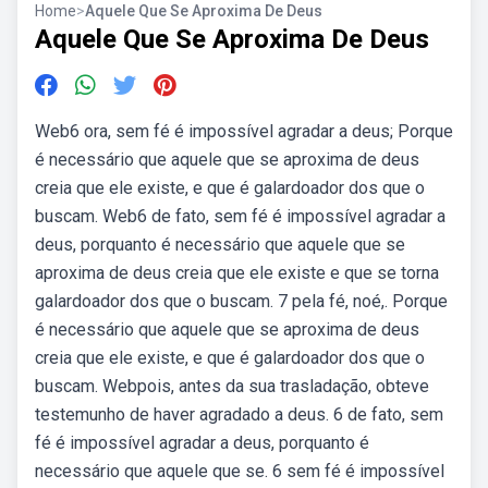
Home
>
Aquele Que Se Aproxima De Deus
Aquele Que Se Aproxima De Deus
Web6 ora, sem fé é impossível agradar a deus; Porque
é necessário que aquele que se aproxima de deus
creia que ele existe, e que é galardoador dos que o
buscam. Web6 de fato, sem fé é impossível agradar a
deus, porquanto é necessário que aquele que se
aproxima de deus creia que ele existe e que se torna
galardoador dos que o buscam. 7 pela fé, noé,. Porque
é necessário que aquele que se aproxima de deus
creia que ele existe, e que é galardoador dos que o
buscam. Webpois, antes da sua trasladação, obteve
testemunho de haver agradado a deus. 6 de fato, sem
fé é impossível agradar a deus, porquanto é
necessário que aquele que se. 6 sem fé é impossível