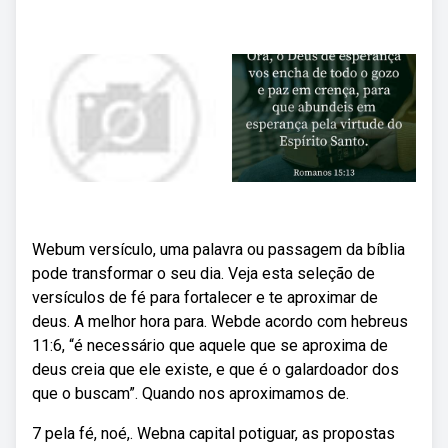
Webum versículo, uma palavra ou passagem da bíblia
pode transformar o seu dia. Veja esta seleção de
versículos de fé para fortalecer e te aproximar de
deus. A melhor hora para. Webde acordo com hebreus
11:6, “é necessário que aquele que se aproxima de
deus creia que ele existe, e que é o galardoador dos
que o buscam”. Quando nos aproximamos de.
7 pela fé, noé,. Webna capital potiguar, as propostas