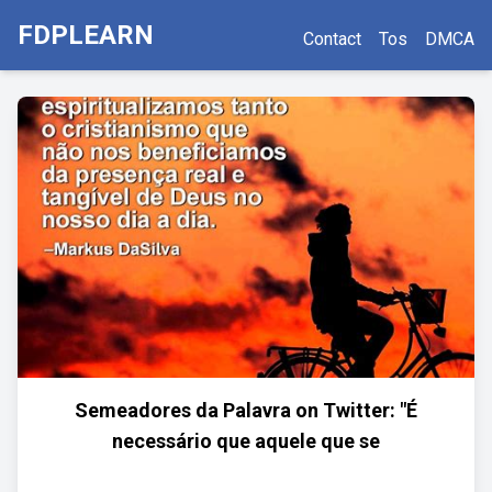
FDPLEARN
Contact
Tos
DMCA
Semeadores da Palavra on Twitter: "É
necessário que aquele que se