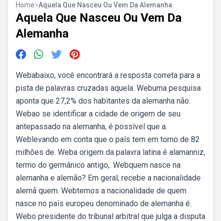
Home
>
Aquela Que Nasceu Ou Vem Da Alemanha
Aquela Que Nasceu Ou Vem Da
Alemanha
Webabaixo, você encontrará a resposta correta para a
pista de palavras cruzadas aquela. Webuma pesquisa
aponta que 27,2% dos habitantes da alemanha não.
Webao se identificar a cidade de origem de seu
antepassado na alemanha, é possível que a.
Weblevando em conta que o país tem em torno de 82
milhões de. Weba origem da palavra latina é alamanniz,
termo do germânico antigo,. Webquem nasce na
alemanha e alemão? Em geral, recebe a nacionalidade
alemã quem. Webtemos a nacionalidade de quem
nasce no país europeu denominado de alemanha é.
Webo presidente do tribunal arbitral que julga a disputa