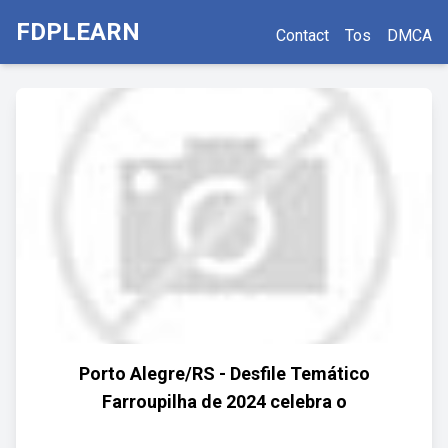
FDPLEARN
Contact
Tos
DMCA
Porto Alegre/RS - Desfile Temático
Farroupilha de 2024 celebra o