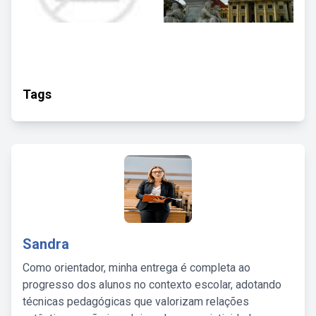
Tags
Sandra
Como orientador, minha entrega é completa ao
progresso dos alunos no contexto escolar, adotando
técnicas pedagógicas que valorizam relações