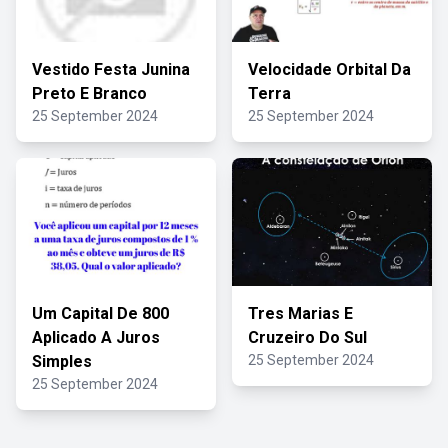
Vestido Festa Junina
Velocidade Orbital Da
Preto E Branco
Terra
25 September 2024
25 September 2024
Um Capital De 800
Tres Marias E
Aplicado A Juros
Cruzeiro Do Sul
Simples
25 September 2024
25 September 2024