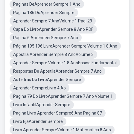
Paginas DeAprender Sempre 1 Ano
Pagina 186 DoAprender Sempre
Aprender Sempre 7 AnoVolume 1 Pag. 29
Capa Do LivroAprender Sempre 8 Ano PDF
Pagina 6 AprendeerSempre 7 Ano
Página 195 196 LivroAprender Sempre Volume 1 8 Ano
Apostila Aprender Sempre 8 AnoVolume 3
Aprender Sempre Volume 1 8 AnoEnsino Fundamental
Respostas De ApostilaAprender Sempre 7 Ano
As Letras Do LivroAprender Sempre
Aprender SempreLivro 4 Ao
Pagina 79 Do LivroAprender Sempre 7 Ano Volume 1
Livro InfantilAprender Sempre
Pagina Livro Aprender Sempre6 Ano Pagina 87
Livro EjaAprender Sempre
Livro Aprender SempreVolume 1 Matemática 8 Ano