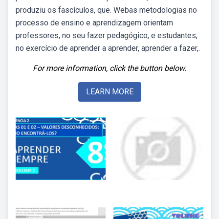
produziu os fascículos, que. Webas metodologias no
processo de ensino e aprendizagem orientam
professores, no seu fazer pedagógico, e estudantes,
no exercício de aprender a aprender, aprender a fazer,.
For more information, click the button below.
LEARN MORE