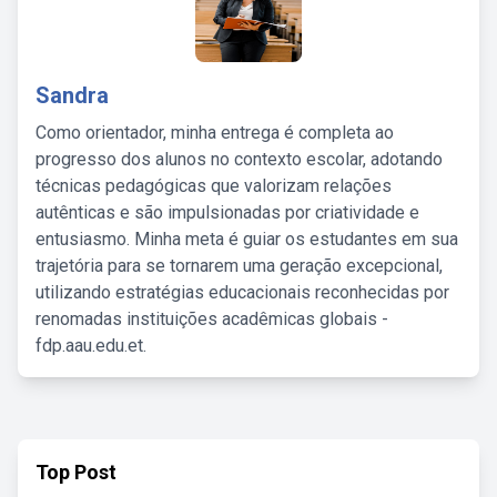
Sandra
Como orientador, minha entrega é completa ao
progresso dos alunos no contexto escolar, adotando
técnicas pedagógicas que valorizam relações
autênticas e são impulsionadas por criatividade e
entusiasmo. Minha meta é guiar os estudantes em sua
trajetória para se tornarem uma geração excepcional,
utilizando estratégias educacionais reconhecidas por
renomadas instituições acadêmicas globais -
fdp.aau.edu.et.
Top Post