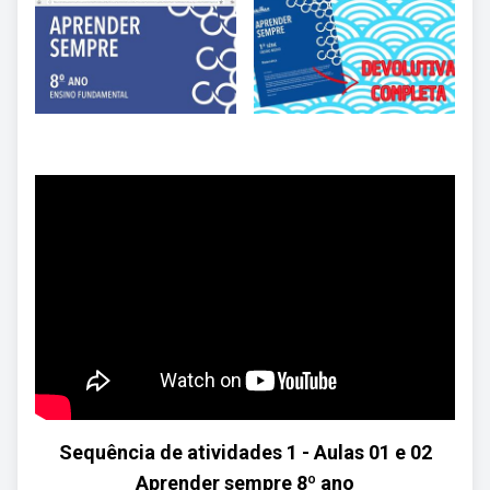
Sequência de atividades 1 - Aulas 01 e 02
Aprender sempre 8º ano