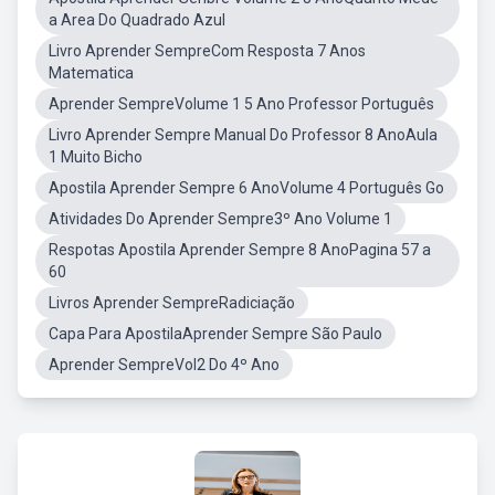
a Area Do Quadrado Azul
Livro Aprender SempreCom Resposta 7 Anos
Matematica
Aprender SempreVolume 1 5 Ano Professor Português
Livro Aprender Sempre Manual Do Professor 8 AnoAula
1 Muito Bicho
Apostila Aprender Sempre 6 AnoVolume 4 Português Go
Atividades Do Aprender Sempre3º Ano Volume 1
Respotas Apostila Aprender Sempre 8 AnoPagina 57 a
60
Livros Aprender SempreRadiciação
Capa Para ApostilaAprender Sempre São Paulo
Aprender SempreVol2 Do 4º Ano