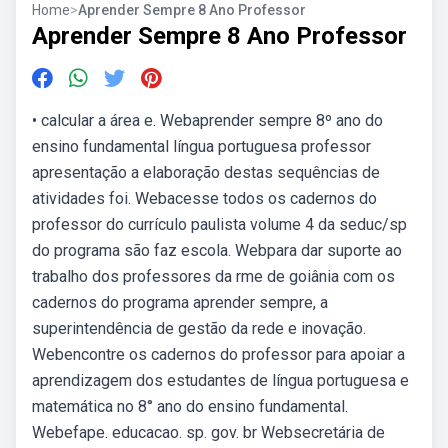
Home
>
Aprender Sempre 8 Ano Professor
Aprender Sempre 8 Ano Professor
• calcular a área e. Webaprender sempre 8º ano do
ensino fundamental língua portuguesa professor
apresentação a elaboração destas sequências de
atividades foi. Webacesse todos os cadernos do
professor do currículo paulista volume 4 da seduc/sp
do programa são faz escola. Webpara dar suporte ao
trabalho dos professores da rme de goiânia com os
cadernos do programa aprender sempre, a
superintendência de gestão da rede e inovação.
Webencontre os cadernos do professor para apoiar a
aprendizagem dos estudantes de língua portuguesa e
matemática no 8° ano do ensino fundamental.
Webefape. educacao. sp. gov. br Websecretária de