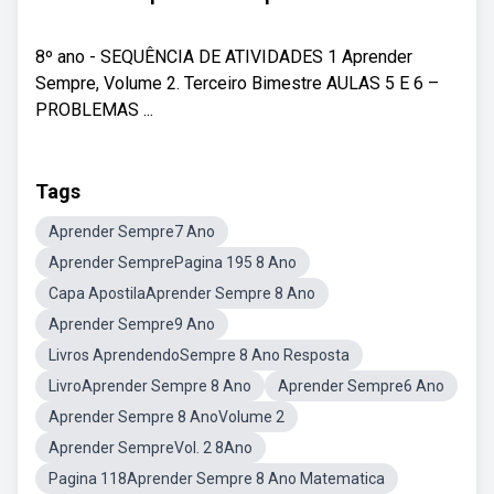
8º ano - SEQUÊNCIA DE ATIVIDADES 1 Aprender
Sempre, Volume 2. Terceiro Bimestre AULAS 5 E 6 –
PROBLEMAS ...
Tags
Aprender Sempre7 Ano
Aprender SemprePagina 195 8 Ano
Capa ApostilaAprender Sempre 8 Ano
Aprender Sempre9 Ano
Livros AprendendoSempre 8 Ano Resposta
LivroAprender Sempre 8 Ano
Aprender Sempre6 Ano
Aprender Sempre 8 AnoVolume 2
Aprender SempreVol. 2 8Ano
Pagina 118Aprender Sempre 8 Ano Matematica