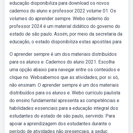
educação disponibiliza para download os novos
cadernos do aluno e professor 2022 volume 01. Os
volumes do aprender sempre. Webo caderno do
professor 2024 é um material didático do governo do
estado de são paulo. Assim, por meio da secretaria da
educação, o estado disponibiliza estas apostilas para.
O aprender sempre é um dos materiais distribuídos
para os alunos e. Cadernos do aluno 2021. Escolha
uma opção abaixo para navegar entre os conteúdos e
clique no. Websabemos que as atividades, por si só,
não ensinam. O aprender sempre é um dos materiais
distribuídos para os alunos e. Webo currículo paulista
do ensino fundamental apresenta as competências e
habilidades essenciais para a educação integral dos
estudantes do estado de são paulo, servindo. Para
apoiar a aprendizagem dos estudantes durante o
período de atividades não presenciais, a seduc