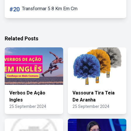
#20
Transformar 5 8 Km Em Cm
Related Posts
Verbos De Ação
Vassoura Tira Teia
Ingles
De Aranha
25 September 2024
25 September 2024