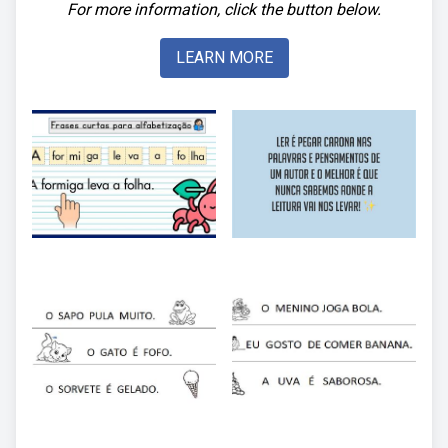
For more information, click the button below.
LEARN MORE