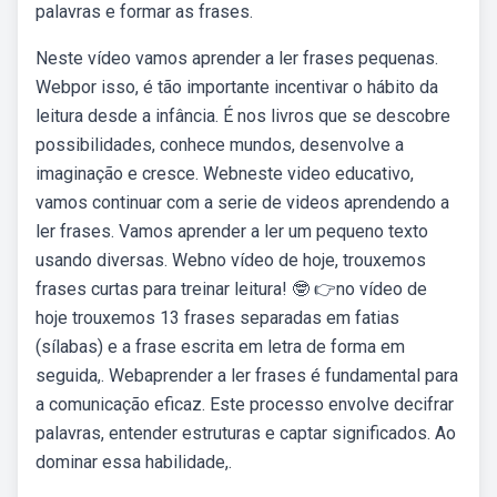
palavras e formar as frases.
Neste vídeo vamos aprender a ler frases pequenas.
Webpor isso, é tão importante incentivar o hábito da
leitura desde a infância. É nos livros que se descobre
possibilidades, conhece mundos, desenvolve a
imaginação e cresce. Webneste video educativo,
vamos continuar com a serie de videos aprendendo a
ler frases. Vamos aprender a ler um pequeno texto
usando diversas. Webno vídeo de hoje, trouxemos
frases curtas para treinar leitura! 🤓 👉no vídeo de
hoje trouxemos 13 frases separadas em fatias
(sílabas) e a frase escrita em letra de forma em
seguida,. Webaprender a ler frases é fundamental para
a comunicação eficaz. Este processo envolve decifrar
palavras, entender estruturas e captar significados. Ao
dominar essa habilidade,.