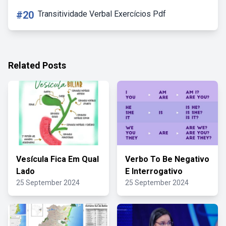
#20
Transitividade Verbal Exercícios Pdf
Related Posts
Vesícula Fica Em Qual
Verbo To Be Negativo
Lado
E Interrogativo
25 September 2024
25 September 2024