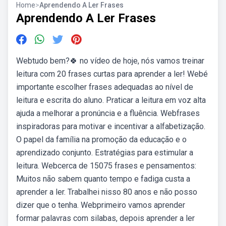
Home
>
Aprendendo A Ler Frases
Aprendendo A Ler Frases
Webtudo bem?🍀 ️no vídeo de hoje, nós vamos treinar
leitura com 20 frases curtas para aprender a ler! Webé
importante escolher frases adequadas ao nível de
leitura e escrita do aluno. Praticar a leitura em voz alta
ajuda a melhorar a pronúncia e a fluência. Webfrases
inspiradoras para motivar e incentivar a alfabetização.
O papel da família na promoção da educação e o
aprendizado conjunto. Estratégias para estimular a
leitura. Webcerca de 15075 frases e pensamentos:
Muitos não sabem quanto tempo e fadiga custa a
aprender a ler. Trabalhei nisso 80 anos e não posso
dizer que o tenha. Webprimeiro vamos aprender
formar palavras com silabas, depois aprender a ler