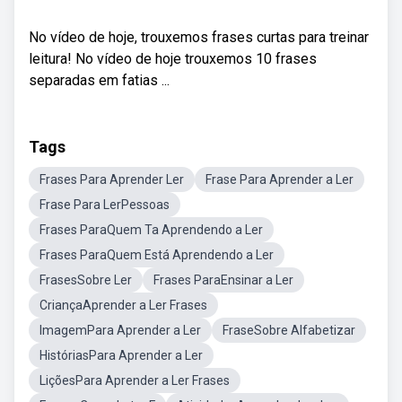
No vídeo de hoje, trouxemos frases curtas para treinar
leitura! No vídeo de hoje trouxemos 10 frases
separadas em fatias ...
Tags
Frases Para Aprender Ler
Frase Para Aprender a Ler
Frase Para LerPessoas
Frases ParaQuem Ta Aprendendo a Ler
Frases ParaQuem Está Aprendendo a Ler
FrasesSobre Ler
Frases ParaEnsinar a Ler
CriançaAprender a Ler Frases
ImagemPara Aprender a Ler
FraseSobre Alfabetizar
HistóriasPara Aprender a Ler
LiçõesPara Aprender a Ler Frases