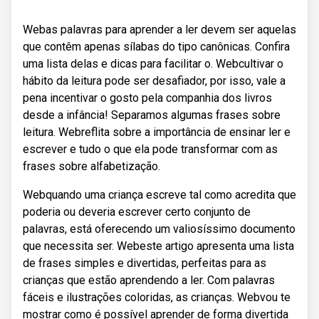
Webas palavras para aprender a ler devem ser aquelas
que contêm apenas sílabas do tipo canônicas. Confira
uma lista delas e dicas para facilitar o. Webcultivar o
hábito da leitura pode ser desafiador, por isso, vale a
pena incentivar o gosto pela companhia dos livros
desde a infância! Separamos algumas frases sobre
leitura. Webreflita sobre a importância de ensinar ler e
escrever e tudo o que ela pode transformar com as
frases sobre alfabetização.
Webquando uma criança escreve tal como acredita que
poderia ou deveria escrever certo conjunto de
palavras, está oferecendo um valiosíssimo documento
que necessita ser. Webeste artigo apresenta uma lista
de frases simples e divertidas, perfeitas para as
crianças que estão aprendendo a ler. Com palavras
fáceis e ilustrações coloridas, as crianças. Webvou te
mostrar como é possível aprender de forma divertida