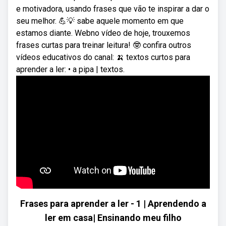
e motivadora, usando frases que vão te inspirar a dar o
seu melhor. 💪💡 sabe aquele momento em que
estamos diante. Webno vídeo de hoje, trouxemos
frases curtas para treinar leitura! 🤓 confira outros
vídeos educativos do canal: 🍌 textos curtos para
aprender a ler: • a pipa | textos.
Frases para aprender a ler - 1 | Aprendendo a
ler em casa| Ensinando meu filho