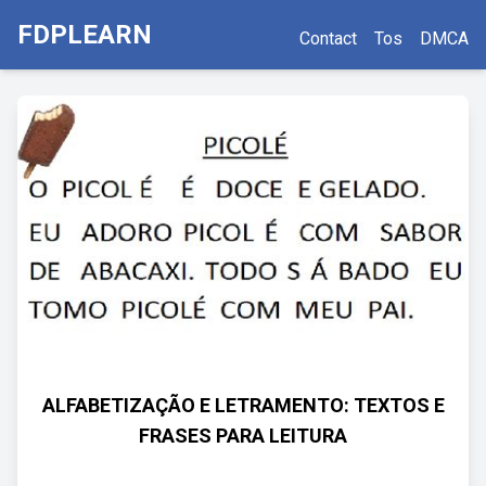
FDPLEARN
Contact
Tos
DMCA
ALFABETIZAÇÃO E LETRAMENTO: TEXTOS E
FRASES PARA LEITURA