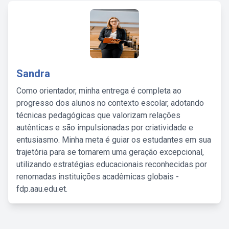
Sandra
Como orientador, minha entrega é completa ao
progresso dos alunos no contexto escolar, adotando
técnicas pedagógicas que valorizam relações
autênticas e são impulsionadas por criatividade e
entusiasmo. Minha meta é guiar os estudantes em sua
trajetória para se tornarem uma geração excepcional,
utilizando estratégias educacionais reconhecidas por
renomadas instituições acadêmicas globais -
fdp.aau.edu.et.