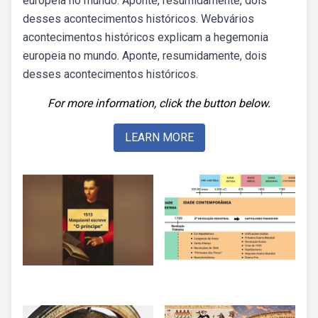
europeia no mundo. Aponte, resumidamente, dois
desses acontecimentos históricos. Webvários
acontecimentos históricos explicam a hegemonia
europeia no mundo. Aponte, resumidamente, dois
desses acontecimentos históricos.
For more information, click the button below.
LEARN MORE