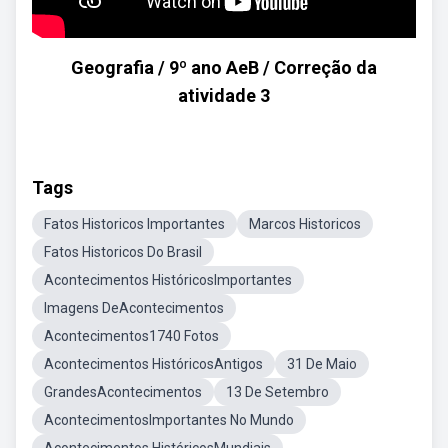
Geografia / 9º ano AeB / Correção da
atividade 3
Tags
Fatos Historicos Importantes
Marcos Historicos
Fatos Historicos Do Brasil
Acontecimentos HistóricosImportantes
Imagens DeAcontecimentos
Acontecimentos1740 Fotos
Acontecimentos HistóricosAntigos
31 De Maio
GrandesAcontecimentos
13 De Setembro
AcontecimentosImportantes No Mundo