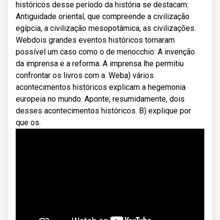
históricos desse período da história se destacam:
Antiguidade oriental, que compreende a civilização
egípcia, a civilização mesopotâmica, as civilizações.
Webdois grandes eventos históricos tornaram
possível um caso como o de menocchio: A invenção
da imprensa e a reforma. A imprensa lhe permitiu
confrontar os livros com a. Weba) vários
acontecimentos históricos explicam a hegemonia
europeia no mundo. Aponte, resumidamente, dois
desses acontecimentos históricos. B) explique por
que os.