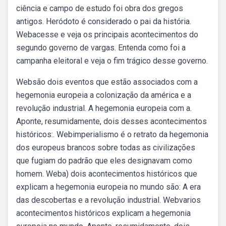
ciência e campo de estudo foi obra dos gregos
antigos. Heródoto é considerado o pai da história.
Webacesse e veja os principais acontecimentos do
segundo governo de vargas. Entenda como foi a
campanha eleitoral e veja o fim trágico desse governo.
Websão dois eventos que estão associados com a
hegemonia europeia a colonização da américa e a
revolução industrial. A hegemonia europeia com a.
Aponte, resumidamente, dois desses acontecimentos
históricos:. Webimperialismo é o retrato da hegemonia
dos europeus brancos sobre todas as civilizações
que fugiam do padrão que eles designavam como
homem. Weba) dois acontecimentos históricos que
explicam a hegemonia europeia no mundo são: A era
das descobertas e a revolução industrial. Webvarios
acontecimentos históricos explicam a hegemonia