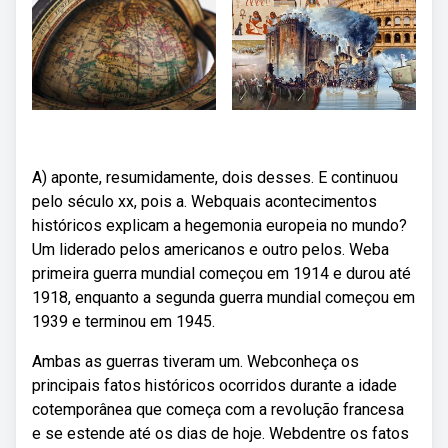
A) aponte, resumidamente, dois desses. E continuou
pelo século xx, pois a. Webquais acontecimentos
históricos explicam a hegemonia europeia no mundo?
Um liderado pelos americanos e outro pelos. Weba
primeira guerra mundial começou em 1914 e durou até
1918, enquanto a segunda guerra mundial começou em
1939 e terminou em 1945.
Ambas as guerras tiveram um. Webconheça os
principais fatos históricos ocorridos durante a idade
cotemporânea que começa com a revolução francesa
e se estende até os dias de hoje. Webdentre os fatos