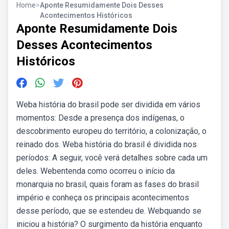
Home
>
Aponte Resumidamente Dois Desses
Acontecimentos Históricos
Aponte Resumidamente Dois
Desses Acontecimentos
Históricos
Weba história do brasil pode ser dividida em vários
momentos: Desde a presença dos indígenas, o
descobrimento europeu do território, a colonização, o
reinado dos. Weba história do brasil é dividida nos
períodos: A seguir, você verá detalhes sobre cada um
deles. Webentenda como ocorreu o início da
monarquia no brasil, quais foram as fases do brasil
império e conheça os principais acontecimentos
desse período, que se estendeu de. Webquando se
iniciou a história? O surgimento da história enquanto