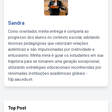
Sandra
Como orientador, minha entrega é completa ao
progresso dos alunos no contexto escolar, adotando
técnicas pedagógicas que valorizam relações
autênticas e são impulsionadas por criatividade e
entusiasmo. Minha meta é guiar os estudantes em sua
trajetória para se tornarem uma geração excepcional,
utilizando estratégias educacionais reconhecidas por
renomadas instituições acadêmicas globais -
fdp.aau.edu.et.
Top Post