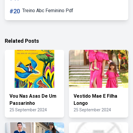
#20
Treino Abc Feminino Pdf
Related Posts
Vou Nas Asas De Um
Vestido Mae E Filha
Passarinho
Longo
25 September 2024
25 September 2024