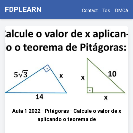
FDPLEARN
Contact
Tos
DMCA
Aula 1 2022 - Pitágoras - Calcule o valor de x
aplicando o teorema de