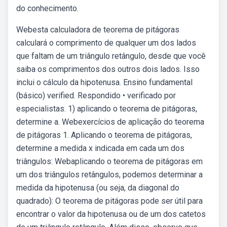
do conhecimento.
Webesta calculadora de teorema de pitágoras
calculará o comprimento de qualquer um dos lados
que faltam de um triângulo retângulo, desde que você
saiba os comprimentos dos outros dois lados. Isso
inclui o cálculo da hipotenusa. Ensino fundamental
(básico) verified. Respondido • verificado por
especialistas. 1) aplicando o teorema de pitágoras,
determine a. Webexercícios de aplicação do teorema
de pitágoras 1. Aplicando o teorema de pitágoras,
determine a medida x indicada em cada um dos
triângulos: Webaplicando o teorema de pitágoras em
um dos triângulos retângulos, podemos determinar a
medida da hipotenusa (ou seja, da diagonal do
quadrado): O teorema de pitágoras pode ser útil para
encontrar o valor da hipotenusa ou de um dos catetos