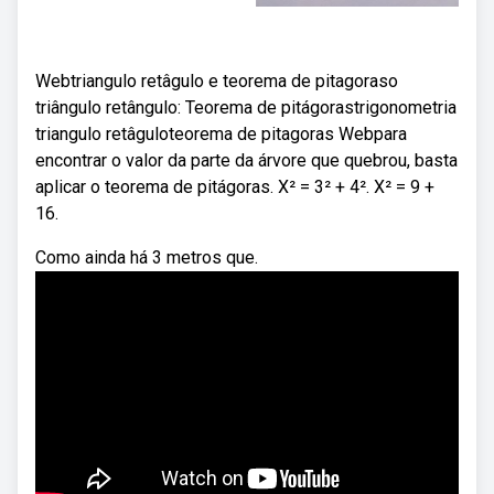
Webtriangulo retâgulo e teorema de pitagoraso
triângulo retângulo: Teorema de pitágorastrigonometria
triangulo retâguloteorema de pitagoras Webpara
encontrar o valor da parte da árvore que quebrou, basta
aplicar o teorema de pitágoras. X² = 3² + 4². X² = 9 +
16.
Como ainda há 3 metros que.