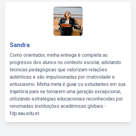
Sandra
Como orientador, minha entrega é completa ao
progresso dos alunos no contexto escolar, adotando
técnicas pedagógicas que valorizam relações
autênticas e são impulsionadas por criatividade e
entusiasmo. Minha meta é guiar os estudantes em sua
trajetória para se tornarem uma geração excepcional,
utilizando estratégias educacionais reconhecidas por
renomadas instituições acadêmicas globais -
fdp.aau.edu.et.