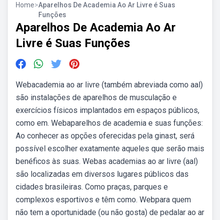
Home
>
Aparelhos De Academia Ao Ar Livre é Suas
Funções
Aparelhos De Academia Ao Ar
Livre é Suas Funções
Webacademia ao ar livre (também abreviada como aal)
são instalações de aparelhos de musculação e
exercícios físicos implantados em espaços públicos,
como em. Webaparelhos de academia e suas funções:
Ao conhecer as opções oferecidas pela ginast, será
possível escolher exatamente aqueles que serão mais
benéficos às suas. Webas academias ao ar livre (aal)
são localizadas em diversos lugares públicos das
cidades brasileiras. Como praças, parques e
complexos esportivos e têm como. Webpara quem
não tem a oportunidade (ou não gosta) de pedalar ao ar