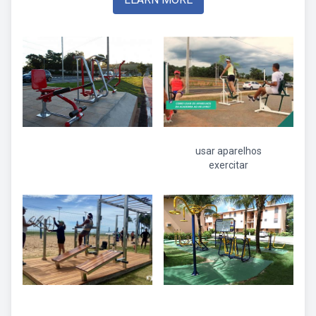
usar aparelhos
exercitar