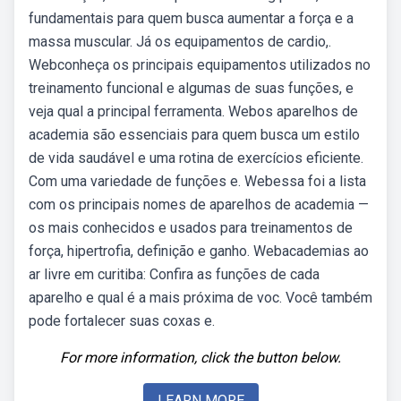
fundamentais para quem busca aumentar a força e a
massa muscular. Já os equipamentos de cardio,.
Webconheça os principais equipamentos utilizados no
treinamento funcional e algumas de suas funções, e
veja qual a principal ferramenta. Webos aparelhos de
academia são essenciais para quem busca um estilo
de vida saudável e uma rotina de exercícios eficiente.
Com uma variedade de funções e. Webessa foi a lista
com os principais nomes de aparelhos de academia —
os mais conhecidos e usados para treinamentos de
força, hipertrofia, definição e ganho. Webacademias ao
ar livre em curitiba: Confira as funções de cada
aparelho e qual é a mais próxima de voc. Você também
pode fortalecer suas coxas e.
For more information, click the button below.
LEARN MORE