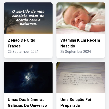
Zenão De Cítio
Vitamina K Em Recem
Frases
Nascido
25 September 2024
25 September 2024
Umas Das Inúmeras
Uma Solução Foi
Galáxias Do Universo
Preparada