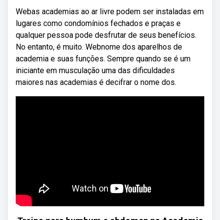
Webas academias ao ar livre podem ser instaladas em
lugares como condomínios fechados e praças e
qualquer pessoa pode desfrutar de seus benefícios.
No entanto, é muito. Webnome dos aparelhos de
academia e suas funções. Sempre quando se é um
iniciante em musculação uma das dificuldades
maiores nas academias é decifrar o nome dos.