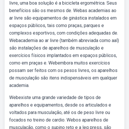
livre, uma boa solução é a bicicleta ergométrica. Seus
benefícios são os mesmos de. Webas academias ao
ar livre são equipamentos de ginástica instalados em
espaços públicos, tais como praças, parques e
complexos esportivos, com condições adequadas de.
Webacademia ao ar livre (também abreviada como aal)
são instalações de aparelhos de musculação e
exercícios físicos implantados em espaços públicos,
como em praças e. Webembora muitos exercícios
possam ser feitos com os pesos livres, os aparelhos
de musculação são itens indispensáveis em qualquer
academia.
Webexiste uma grande variedade de tipos de
aparelhos e equipamentos, desde os articulados e
voltados para musculação, até os de peso livre ou
focados no treino de cardio. Webos aparelhos de
musculação, como o supino reto e a leg press, são