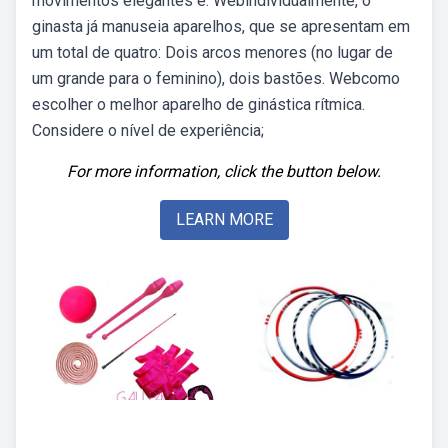
movimentos elegantes e. Webindividualmente, o
ginasta já manuseia aparelhos, que se apresentam em
um total de quatro: Dois arcos menores (no lugar de
um grande para o feminino), dois bastões. Webcomo
escolher o melhor aparelho de ginástica rítmica.
Considere o nível de experiência;
For more information, click the button below.
LEARN MORE