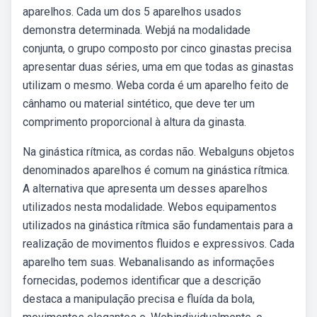
aparelhos. Cada um dos 5 aparelhos usados
demonstra determinada. Webjá na modalidade
conjunta, o grupo composto por cinco ginastas precisa
apresentar duas séries, uma em que todas as ginastas
utilizam o mesmo. Weba corda é um aparelho feito de
cânhamo ou material sintético, que deve ter um
comprimento proporcional à altura da ginasta.
Na ginástica rítmica, as cordas não. Webalguns objetos
denominados aparelhos é comum na ginástica rítmica.
A alternativa que apresenta um desses aparelhos
utilizados nesta modalidade. Webos equipamentos
utilizados na ginástica rítmica são fundamentais para a
realização de movimentos fluidos e expressivos. Cada
aparelho tem suas. Webanalisando as informações
fornecidas, podemos identificar que a descrição
destaca a manipulação precisa e fluída da bola,