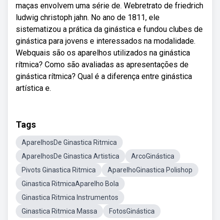
maças envolvem uma série de. Webretrato de friedrich
ludwig christoph jahn. No ano de 1811, ele
sistematizou a prática da ginástica e fundou clubes de
ginástica para jovens e interessados na modalidade.
Webquais são os aparelhos utilizados na ginástica
rítmica? Como são avaliadas as apresentações de
ginástica rítmica? Qual é a diferença entre ginástica
artística e.
Tags
AparelhosDe Ginastica Ritmica
AparelhosDe Ginastica Artistica
ArcoGinástica
Pivots Ginastica Ritmica
AparelhoGinastica Polishop
Ginastica RitmicaAparelho Bola
Ginastica Ritmica Instrumentos
Ginastica Ritmica Massa
FotosGinástica