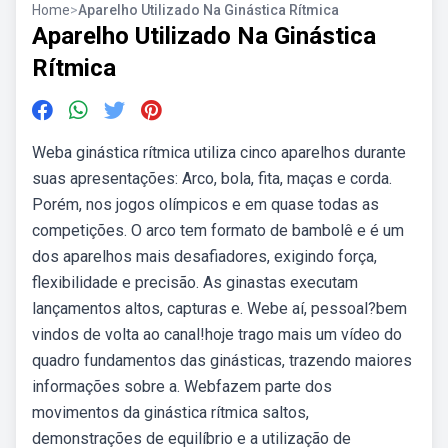
Home
>
Aparelho Utilizado Na Ginástica Rítmica
Aparelho Utilizado Na Ginástica
Rítmica
Weba ginástica rítmica utiliza cinco aparelhos durante
suas apresentações: Arco, bola, fita, maças e corda.
Porém, nos jogos olímpicos e em quase todas as
competições. O arco tem formato de bambolê e é um
dos aparelhos mais desafiadores, exigindo força,
flexibilidade e precisão. As ginastas executam
lançamentos altos, capturas e. Webe aí, pessoal?bem
vindos de volta ao canal!hoje trago mais um vídeo do
quadro fundamentos das ginásticas, trazendo maiores
informações sobre a. Webfazem parte dos
movimentos da ginástica rítmica saltos,
demonstrações de equilíbrio e a utilização de