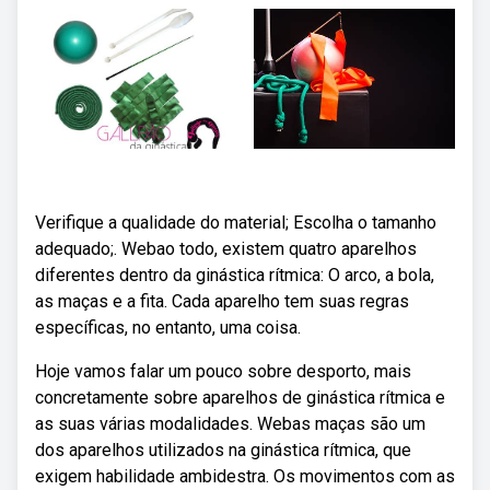
Verifique a qualidade do material; Escolha o tamanho
adequado;. Webao todo, existem quatro aparelhos
diferentes dentro da ginástica rítmica: O arco, a bola,
as maças e a fita. Cada aparelho tem suas regras
específicas, no entanto, uma coisa.
Hoje vamos falar um pouco sobre desporto, mais
concretamente sobre aparelhos de ginástica rítmica e
as suas várias modalidades. Webas maças são um
dos aparelhos utilizados na ginástica rítmica, que
exigem habilidade ambidestra. Os movimentos com as