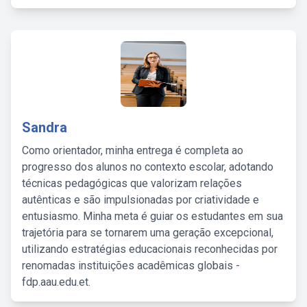
Sandra
Como orientador, minha entrega é completa ao
progresso dos alunos no contexto escolar, adotando
técnicas pedagógicas que valorizam relações
autênticas e são impulsionadas por criatividade e
entusiasmo. Minha meta é guiar os estudantes em sua
trajetória para se tornarem uma geração excepcional,
utilizando estratégias educacionais reconhecidas por
renomadas instituições acadêmicas globais -
fdp.aau.edu.et.