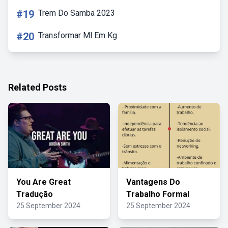
#19
Trem Do Samba 2023
#20
Transformar Ml Em Kg
Related Posts
You Are Great
Vantagens Do
Tradução
Trabalho Formal
25 September 2024
25 September 2024