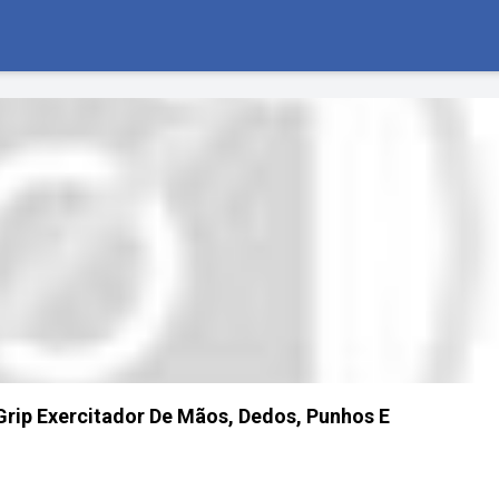
rip Exercitador De Mãos, Dedos, Punhos E