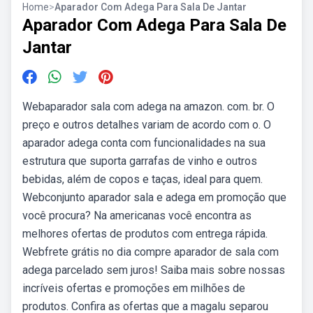
Home
>
Aparador Com Adega Para Sala De Jantar
Aparador Com Adega Para Sala De
Jantar
Webaparador sala com adega na amazon. com. br. O
preço e outros detalhes variam de acordo com o. O
aparador adega conta com funcionalidades na sua
estrutura que suporta garrafas de vinho e outros
bebidas, além de copos e taças, ideal para quem.
Webconjunto aparador sala e adega em promoção que
você procura? Na americanas você encontra as
melhores ofertas de produtos com entrega rápida.
Webfrete grátis no dia compre aparador de sala com
adega parcelado sem juros! Saiba mais sobre nossas
incríveis ofertas e promoções em milhões de
produtos. Confira as ofertas que a magalu separou