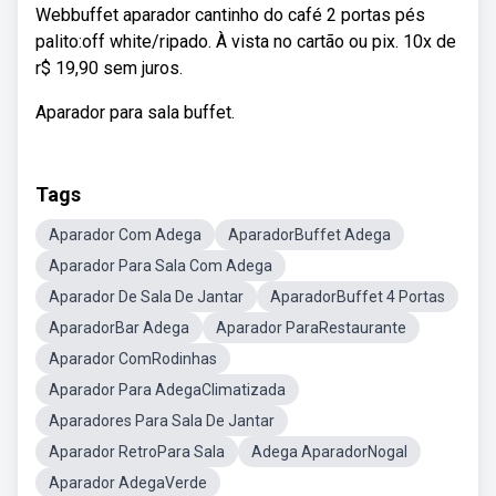
Webbuffet aparador cantinho do café 2 portas pés
palito:off white/ripado. À vista no cartão ou pix. 10x de
r$ 19,90 sem juros.
Aparador para sala buffet.
Tags
Aparador Com Adega
AparadorBuffet Adega
Aparador Para Sala Com Adega
Aparador De Sala De Jantar
AparadorBuffet 4 Portas
AparadorBar Adega
Aparador ParaRestaurante
Aparador ComRodinhas
Aparador Para AdegaClimatizada
Aparadores Para Sala De Jantar
Aparador RetroPara Sala
Adega AparadorNogal
Aparador AdegaVerde