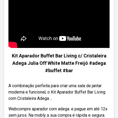
Kit Aparador Buffet Bar Living c/ Cristaleira
Adega Julia Off White Matte Freijó #adega
#buffet #bar
A combinação perfeita para criar uma sala de jantar
moderna e funcional, o Kit Aparador Buffet Bar Living
com Cristaleira Adega ...
Webcompre aparador com adega. e pague em até 12x
sem juros. Na mobly a sua compra é rápida e segura.