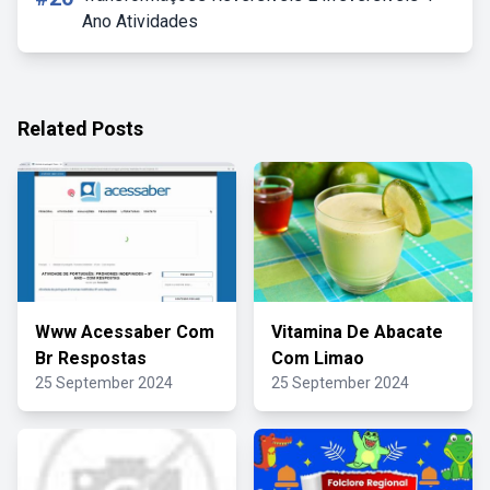
Ano Atividades
Related Posts
Www Acessaber Com
Vitamina De Abacate
Br Respostas
Com Limao
25 September 2024
25 September 2024