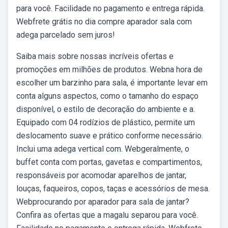
para você. Facilidade no pagamento e entrega rápida.
Webfrete grátis no dia compre aparador sala com
adega parcelado sem juros!
Saiba mais sobre nossas incríveis ofertas e
promoções em milhões de produtos. Webna hora de
escolher um barzinho para sala, é importante levar em
conta alguns aspectos, como o tamanho do espaço
disponível, o estilo de decoração do ambiente e a.
Equipado com 04 rodízios de plástico, permite um
deslocamento suave e prático conforme necessário.
Inclui uma adega vertical com. Webgeralmente, o
buffet conta com portas, gavetas e compartimentos,
responsáveis por acomodar aparelhos de jantar,
louças, faqueiros, copos, taças e acessórios de mesa.
Webprocurando por aparador para sala de jantar?
Confira as ofertas que a magalu separou para você.