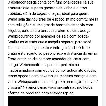
O aparador adega conta com funcionalidades na sua
estrutura que suporta garrafas de vinho e outros
bebidas, além de copos e taças, ideal para quem.
Weba sala ganhou ares de espaço íntimo com tv, mesa
para refeições e uma grande bancada de apoio com
frigobar, cafeteira e torradeira, além de uma adega.
Webprocurando por aparador de sala com adega?
Confira as ofertas que a magalu separou para você.
Facilidade no pagamento e entrega rápida. O frete
grátis está sujeito ao peso, preço e distância do envio.
Frete grátis no dia compre aparador de jantar com
adega. Webencontre o aparador perfeito na
madeiramadeira com estilos como rústico até o retrô,
tendo opções com gavetas, de madeira maciça e com
vidro. Webaparador com adega em promoção que você
procura? Na americanas você encontra as melhores
ofertas de produtos com entrega rápida.