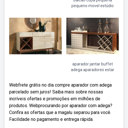
balcao copa pequena
pequeno movel estúdio
aparador jantar buffet
adega aparadores estar
Webfrete grátis no dia compre aparador com adega
parcelado sem juros! Saiba mais sobre nossas
incríveis ofertas e promoções em milhões de
produtos. Webprocurando por aparador com adega?
Confira as ofertas que a magalu separou para você.
Facilidade no pagamento e entrega rápida.