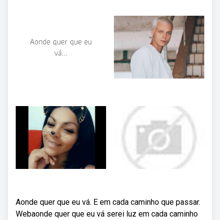
Aonde quer que eu vá. E em cada caminho que passar.
Webaonde quer que eu vá serei luz em cada caminho