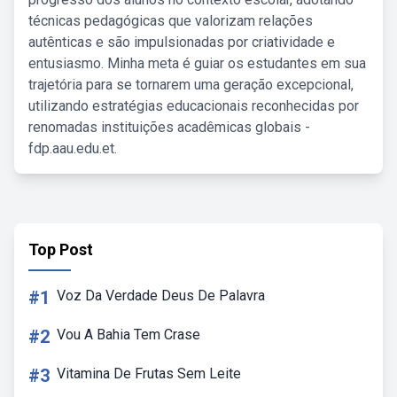
técnicas pedagógicas que valorizam relações
autênticas e são impulsionadas por criatividade e
entusiasmo. Minha meta é guiar os estudantes em sua
trajetória para se tornarem uma geração excepcional,
utilizando estratégias educacionais reconhecidas por
renomadas instituições acadêmicas globais -
fdp.aau.edu.et.
Top Post
#1
Voz Da Verdade Deus De Palavra
#2
Vou A Bahia Tem Crase
#3
Vitamina De Frutas Sem Leite