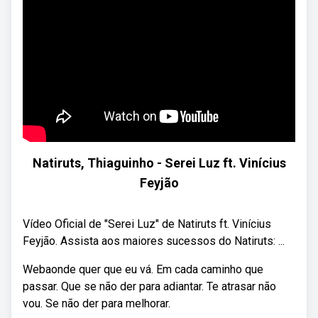
Natiruts, Thiaguinho - Serei Luz ft. Vinícius
Feyjão
Vídeo Oficial de "Serei Luz" de Natiruts ft. Vinícius
Feyjão. Assista aos maiores sucessos do Natiruts: ...
Webaonde quer que eu vá. Em cada caminho que
passar. Que se não der para adiantar. Te atrasar não
vou. Se não der para melhorar.