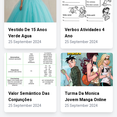
Vestido De 15 Anos
Verbos Atividades 4
Verde Agua
Ano
25 September 2024
25 September 2024
Valor Semântico Das
Turma Da Monica
Conjunções
Jovem Manga Online
25 September 2024
25 September 2024