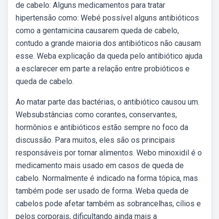
de cabelo: Alguns medicamentos para tratar
hipertensão como: Webé possível alguns antibióticos
como a gentamicina causarem queda de cabelo,
contudo a grande maioria dos antibióticos não causam
esse. Weba explicação da queda pelo antibiótico ajuda
a esclarecer em parte a relação entre probióticos e
queda de cabelo.
Ao matar parte das bactérias, o antibiótico causou um.
Websubstâncias como corantes, conservantes,
hormônios e antibióticos estão sempre no foco da
discussão. Para muitos, eles são os principais
responsáveis por tornar alimentos. Webo minoxidil é o
medicamento mais usado em casos de queda de
cabelo. Normalmente é indicado na forma tópica, mas
também pode ser usado de forma. Weba queda de
cabelos pode afetar também as sobrancelhas, cílios e
pelos corporais, dificultando ainda mais a