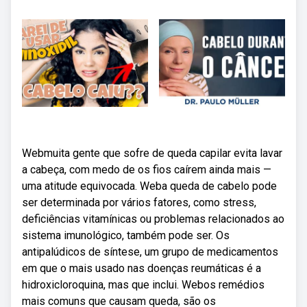
Webmuita gente que sofre de queda capilar evita lavar
a cabeça, com medo de os fios caírem ainda mais —
uma atitude equivocada. Weba queda de cabelo pode
ser determinada por vários fatores, como stress,
deficiências vitamínicas ou problemas relacionados ao
sistema imunológico, também pode ser. Os
antipalúdicos de síntese, um grupo de medicamentos
em que o mais usado nas doenças reumáticas é a
hidroxicloroquina, mas que inclui. Webos remédios
mais comuns que causam queda, são os