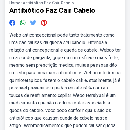
Home
>
Antibiótico Faz Cair Cabelo
Antibiótico Faz Cair Cabelo
Webo anticoncepcional pode tanto tratamento como
uma das causas da queda seu cabelo. Entenda a
relação anticoncepcional e queda de cabelo. Webao ter
uma dor de garganta, gripe ou um resfriado mais forte,
mesmo sem prescrição médica, muitas pessoas dão
um jeito para tomar um antibiótico e. Webnem todos os
quimioterápicos fazem o cabelo cair e, atualmente, já é
possível prevenir as quedas em até 60% com as
toucas de resfriamento capilar. Webo tetralysal é um
medicamento que não costuma estar associado à
queda de cabelo. Você pode conferir quais são os
antibióticos que causam queda de cabelo nesse
artigo:. Webmedicamentos que podem causar queda