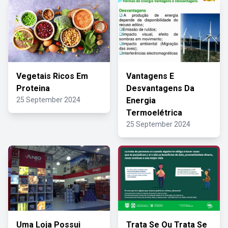
Vegetais Ricos Em
Vantagens E
Proteina
Desvantagens Da
25 September 2024
Energia
Termoelétrica
25 September 2024
Uma Loja Possui
Trata Se Ou Trata Se