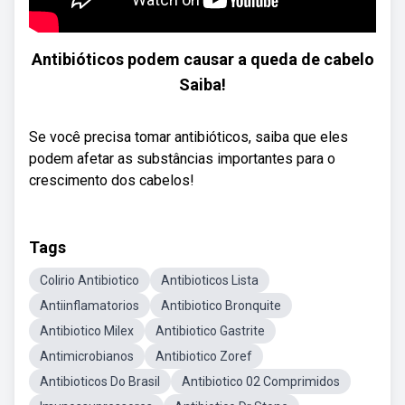
Antibióticos podem causar a queda de cabelo
Saiba!
Se você precisa tomar antibióticos, saiba que eles
podem afetar as substâncias importantes para o
crescimento dos cabelos!
Tags
Colirio Antibiotico
Antibioticos Lista
Antiinflamatorios
Antibiotico Bronquite
Antibiotico Milex
Antibiotico Gastrite
Antimicrobianos
Antibiotico Zoref
Antibioticos Do Brasil
Antibiotico 02 Comprimidos