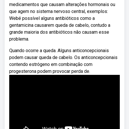
medicamentos que causam alterações hormonais ou
que agem no sistema nervoso central, exemplos:
Webé possível alguns antibióticos como a
gentamicina causarem queda de cabelo, contudo a
grande maioria dos antibióticos não causam esse
problema.
Quando ocorre a queda. Alguns anticoncepcionais
podem causar queda de cabelo. Os anticoncepcionais
contendo estrógeno em combinação com
progesterona podem provocar perda de.