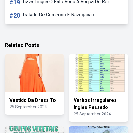
#19
Trava Lingua O Rato Roeu A Roupa Do Rei
#20
Tratado De Comércio E Navegação
Related Posts
Vestido Da Dress To
Verbos Irregulares
25 September 2024
Ingles Passado
25 September 2024