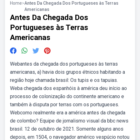
Home
>
Antes Da Chegada Dos Portugueses às Terras
Americanas
Antes Da Chegada Dos
Portugueses às Terras
Americanas
Webantes da chegada dos portugueses às terras
americanas, a) havia dois grupos étnicos habitando a
região hoje chamada brasil: Os tupis e os tapuias.
Weba chegada dos espanhóis à américa deu início ao
processo de colonização do continente americano e
também à disputa por terras com os portugueses.
Webcomo realmente era a américa antes da chegada
de colombo? Equipe de jornalismo visual da bbc news
brasil. 12 de outubro de 2021. Somente alguns anos
depois, em 1504, o navegador américo vespúcio notou