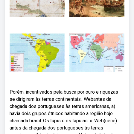
Porém, incentivados pela busca por ouro e riquezas
se dirigiram às terras continentais,. Webantes da
chegada dos portugueses às terras americanas, a)
havia dois grupos étnicos habitando a região hoje
chamada brasil: Os tupis e os tapuias. x. Web(uece)
antes da chegada dos portugueses às terras