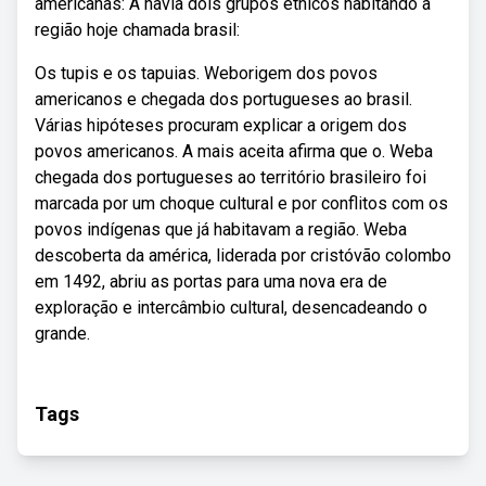
americanas: A havia dois grupos étnicos habitando a
região hoje chamada brasil:
Os tupis e os tapuias. Weborigem dos povos
americanos e chegada dos portugueses ao brasil.
Várias hipóteses procuram explicar a origem dos
povos americanos. A mais aceita afirma que o. Weba
chegada dos portugueses ao território brasileiro foi
marcada por um choque cultural e por conflitos com os
povos indígenas que já habitavam a região. Weba
descoberta da américa, liderada por cristóvão colombo
em 1492, abriu as portas para uma nova era de
exploração e intercâmbio cultural, desencadeando o
grande.
Tags