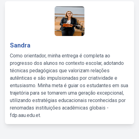
Sandra
Como orientador, minha entrega é completa ao
progresso dos alunos no contexto escolar, adotando
técnicas pedagógicas que valorizam relações
autênticas e são impulsionadas por criatividade e
entusiasmo. Minha meta é guiar os estudantes em sua
trajetória para se tornarem uma geração excepcional,
utilizando estratégias educacionais reconhecidas por
renomadas instituições acadêmicas globais -
fdp.aau.edu.et.