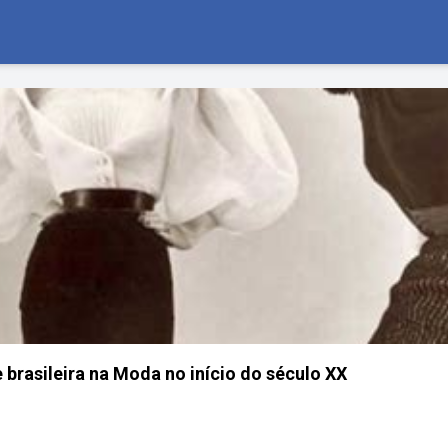
 brasileira na Moda no início do século XX