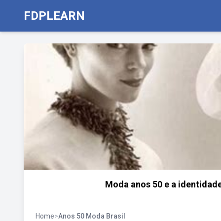
FDPLEARN
Moda anos 50 e a identidade
Home
>
Anos 50 Moda Brasil