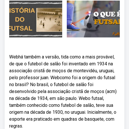
Webhá também a versão, tida como a mais provável,
de que o futebol de salão foi inventado em 1934 na
associação cristã de moços de montevidéu, uruguai,
pelo professor juan. Webcomo foi a origem do futsal
no brasil? No brasil, o futebol de salão foi
desenvolvido pela associação cristã de moços (acm)
na década de 1934, em são paulo. Webo futsal,
também conhecido como futebol de salão, teve sua
origem na década de 1930, no uruguai. Inicialmente, o
esporte era praticado em quadras de basquete, com
regras.