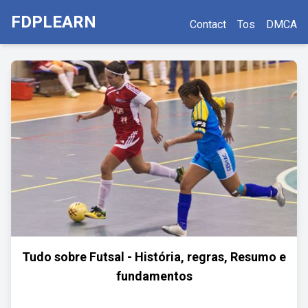
FDPLEARN
Contact
Tos
DMCA
Tudo sobre Futsal - História, regras, Resumo e
fundamentos