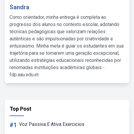
Sandra
Como orientador, minha entrega é completa ao
progresso dos alunos no contexto escolar, adotando
técnicas pedagógicas que valorizam relações
autênticas e são impulsionadas por criatividade e
entusiasmo. Minha meta é guiar os estudantes em sua
trajetória para se tornarem uma geração excepcional,
utilizando estratégias educacionais reconhecidas por
renomadas instituições acadêmicas globais -
fdp.aau.edu.et.
Top Post
#1
Voz Passiva E Ativa Exercicios