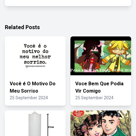
Related Posts
Você é O Motivo Do
Voce Bem Que Podia
Meu Sorriso
Vir Comigo
25 September 2024
25 September 2024