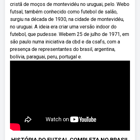
cristã de moços de montevidéu no uruguai, pelo. Webo
futsal, também conhecido como futebol de salão,
surgiu na década de 1930, na cidade de montevidéu,
no uruguai. A ideia era criar uma versão indoor do
futebol, que pudesse. Webem 25 de julho de 1971, em
são paulo numa iniciativa da cbd e da csafs, com a
presença de representantes do brasil, argentina,
bolívia, paraguai, peru, portugal e.
HISTÓRIA DO FUTSAL COMPLETA NO BRASIL