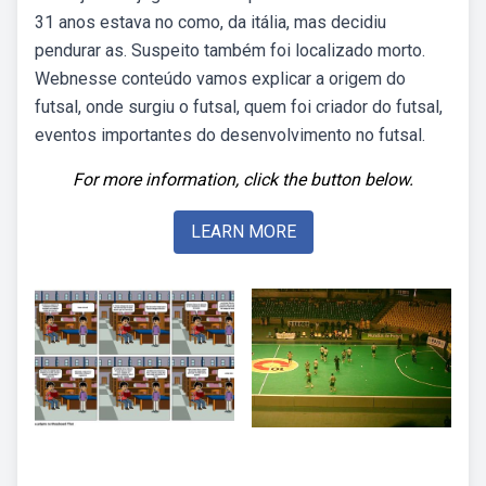
31 anos estava no como, da itália, mas decidiu
pendurar as. Suspeito também foi localizado morto.
Webnesse conteúdo vamos explicar a origem do
futsal, onde surgiu o futsal, quem foi criador do futsal,
eventos importantes do desenvolvimento no futsal.
For more information, click the button below.
LEARN MORE