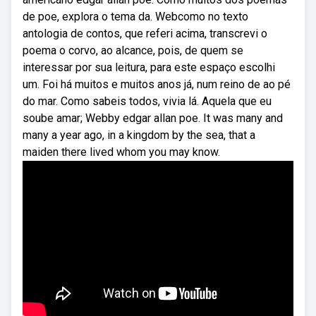
de poe, explora o tema da. Webcomo no texto
antologia de contos, que referi acima, transcrevi o
poema o corvo, ao alcance, pois, de quem se
interessar por sua leitura, para este espaço escolhi
um. Foi há muitos e muitos anos já, num reino de ao pé
do mar. Como sabeis todos, vivia lá. Aquela que eu
soube amar; Webby edgar allan poe. It was many and
many a year ago, in a kingdom by the sea, that a
maiden there lived whom you may know.