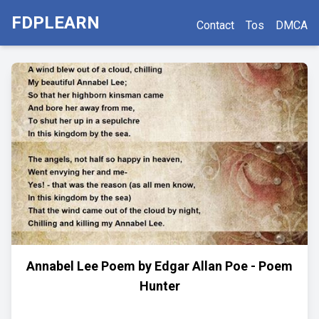
FDPLEARN
Contact
Tos
DMCA
Annabel Lee Poem by Edgar Allan Poe - Poem
Hunter