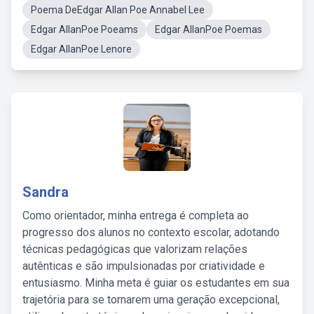
Poema DeEdgar Allan Poe Annabel Lee
Edgar AllanPoe Poeams
Edgar AllanPoe Poemas
Edgar AllanPoe Lenore
Sandra
Como orientador, minha entrega é completa ao
progresso dos alunos no contexto escolar, adotando
técnicas pedagógicas que valorizam relações
autênticas e são impulsionadas por criatividade e
entusiasmo. Minha meta é guiar os estudantes em sua
trajetória para se tornarem uma geração excepcional,