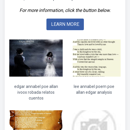
For more information, click the button below.
LEARN MORE
edgar annabel poe allan
lee annabel poem poe
ivoox robada relatos
allan edgar analysis
cuentos