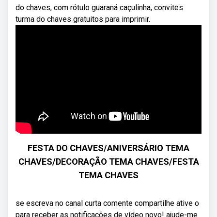
do chaves, com rótulo guaraná caçulinha, convites
turma do chaves gratuitos para imprimir.
FESTA DO CHAVES/ANIVERSÁRIO TEMA
CHAVES/DECORAÇÃO TEMA CHAVES/FESTA
TEMA CHAVES
se escreva no canal curta comente compartilhe ative o
para receber as notificações de vídeo novo! ajude-me