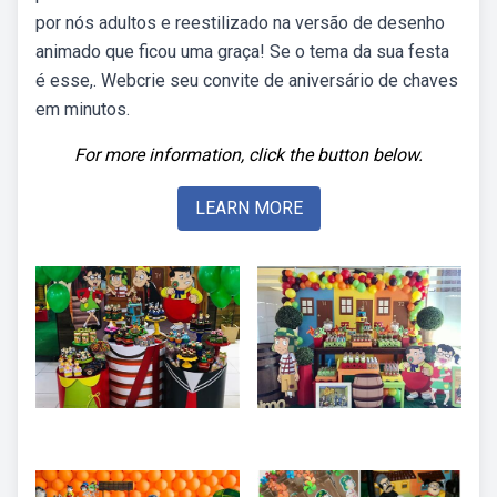
por nós adultos e reestilizado na versão de desenho
animado que ficou uma graça! Se o tema da sua festa
é esse,. Webcrie seu convite de aniversário de chaves
em minutos.
For more information, click the button below.
LEARN MORE