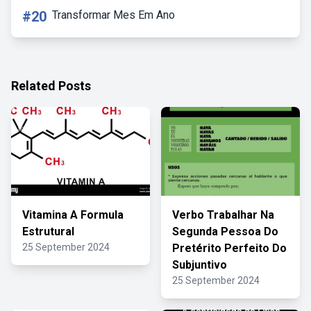
#20
Transformar Mes Em Ano
Related Posts
Vitamina A Formula
Verbo Trabalhar Na
Estrutural
Segunda Pessoa Do
25 September 2024
Pretérito Perfeito Do
Subjuntivo
25 September 2024