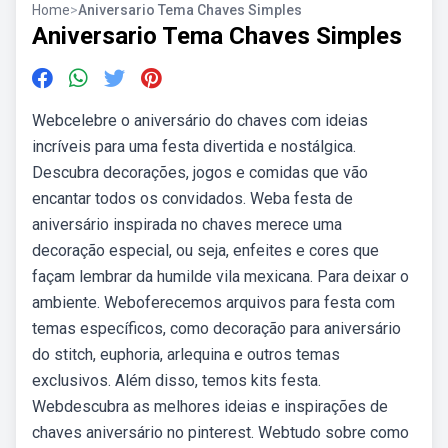
Home
>
Aniversario Tema Chaves Simples
Aniversario Tema Chaves Simples
Webcelebre o aniversário do chaves com ideias
incríveis para uma festa divertida e nostálgica.
Descubra decorações, jogos e comidas que vão
encantar todos os convidados. Weba festa de
aniversário inspirada no chaves merece uma
decoração especial, ou seja, enfeites e cores que
façam lembrar da humilde vila mexicana. Para deixar o
ambiente. Weboferecemos arquivos para festa com
temas específicos, como decoração para aniversário
do stitch, euphoria, arlequina e outros temas
exclusivos. Além disso, temos kits festa.
Webdescubra as melhores ideias e inspirações de
chaves aniversário no pinterest. Webtudo sobre como