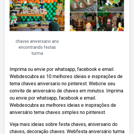
chaves aniversario ano
encontrando festas
turma
Imprima ou envie por whatsapp, facebook e email.
Webdescubra as 10 melhores ideias e inspirações de
tema chaves aniversario no pinterest. Webcrie seu
convite de aniversário de chaves em minutos. Imprima
ou envie por whatsapp, facebook e email.
Webdescubra as melhores ideias e inspirações de
aniversário tema chaves simples no pinterest.
Veja mais ideias sobre festa chaves, aniversario do
chaves, decoração chaves. Webfesta aniversário turma