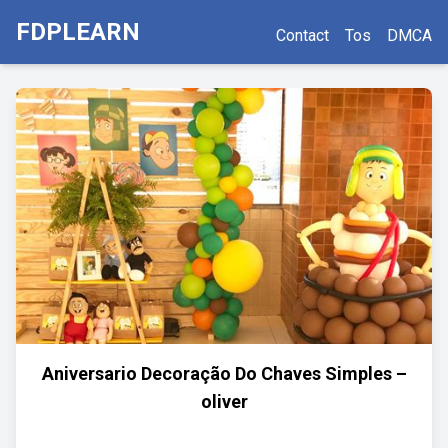
FDPLEARN
Contact
Tos
DMCA
Aniversario Decoração Do Chaves Simples –
oliver