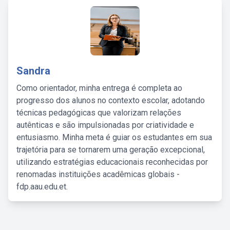
Sandra
Como orientador, minha entrega é completa ao
progresso dos alunos no contexto escolar, adotando
técnicas pedagógicas que valorizam relações
autênticas e são impulsionadas por criatividade e
entusiasmo. Minha meta é guiar os estudantes em sua
trajetória para se tornarem uma geração excepcional,
utilizando estratégias educacionais reconhecidas por
renomadas instituições acadêmicas globais -
fdp.aau.edu.et.