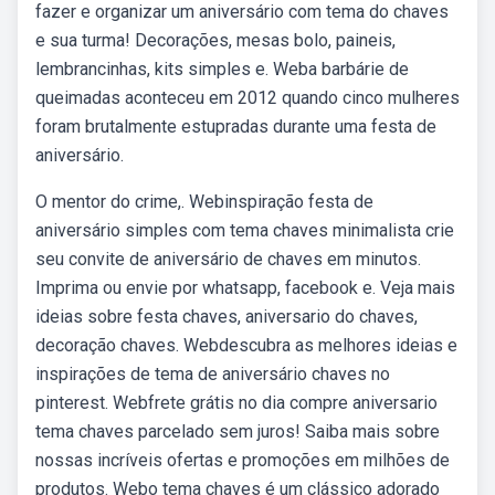
fazer e organizar um aniversário com tema do chaves
e sua turma! Decorações, mesas bolo, paineis,
lembrancinhas, kits simples e. Weba barbárie de
queimadas aconteceu em 2012 quando cinco mulheres
foram brutalmente estupradas durante uma festa de
aniversário.
O mentor do crime,. Webinspiração festa de
aniversário simples com tema chaves minimalista crie
seu convite de aniversário de chaves em minutos.
Imprima ou envie por whatsapp, facebook e. Veja mais
ideias sobre festa chaves, aniversario do chaves,
decoração chaves. Webdescubra as melhores ideias e
inspirações de tema de aniversário chaves no
pinterest. Webfrete grátis no dia compre aniversario
tema chaves parcelado sem juros! Saiba mais sobre
nossas incríveis ofertas e promoções em milhões de
produtos. Webo tema chaves é um clássico adorado