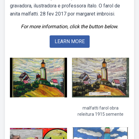
gravadora, ilustradora e professora ítalo. O farol de
anita malfatti. 28 fev 2017 por margaret imbroisi.
For more information, click the button below.
LEARN MORE
malfatti farol obra
releitura 1915 semente