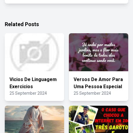
Related Posts
Vicios De Linguagem
Versos De Amor Para
Exercicios
Uma Pessoa Especial
25 September 2024
25 September 2024