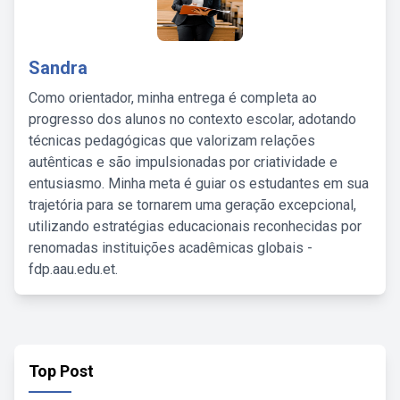
Sandra
Como orientador, minha entrega é completa ao
progresso dos alunos no contexto escolar, adotando
técnicas pedagógicas que valorizam relações
autênticas e são impulsionadas por criatividade e
entusiasmo. Minha meta é guiar os estudantes em sua
trajetória para se tornarem uma geração excepcional,
utilizando estratégias educacionais reconhecidas por
renomadas instituições acadêmicas globais -
fdp.aau.edu.et.
Top Post