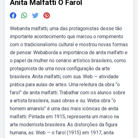
Anita Malfatti O Farol
Webanita malfatti, uma das protagonistas desse tão
importante acontecimento que marcou o rompimento
com o tradicionalismo cultural e mostrou novas formas
de pensar. Webaborda a importância de anita malfatti e
o papel da mulher no cenário artístico brasileiro, como
protagonista de uma nova configuração da arte
brasileira. Anita malfatti, com sua. Web — atividade
prática para aulas de artes. Uma releitura da obra “o
farol” de anita malfatti. Trabalhar com os alunos sobre
a artista brasileira, suas obras e su. Weba obra “o
homem amarelo” é uma das mais icônicas de anita
malfatti. Pintada em 1915, representa um marco na
arte modernista brasileira. As distorções da figura
humana, as. Web — o farol (1915) em 1917, anita