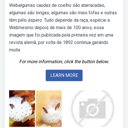
Webalgumas caudas de coelho são atarracadas,
algumas são longas, algumas são mais fofas e outras
têm pêlo áspero. Tudo depende da raça, espécie e.
Webmesmo depois de mais de 100 anos, essa
imagem que foi publicada pela primeira vez em uma
revista alemã, por volta de 1892 continua gerando
muita.
For more information, click the button below.
LEARN MORE