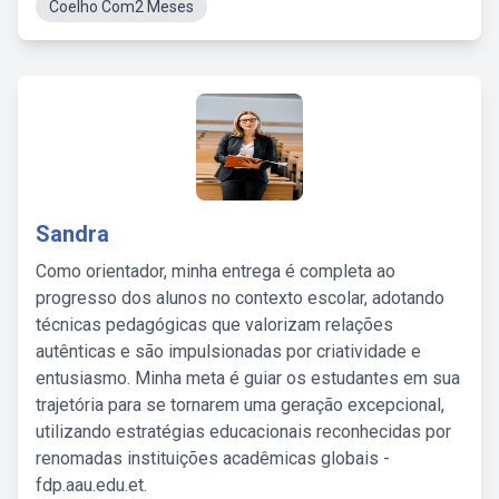
Coelho Com2 Meses
Sandra
Como orientador, minha entrega é completa ao
progresso dos alunos no contexto escolar, adotando
técnicas pedagógicas que valorizam relações
autênticas e são impulsionadas por criatividade e
entusiasmo. Minha meta é guiar os estudantes em sua
trajetória para se tornarem uma geração excepcional,
utilizando estratégias educacionais reconhecidas por
renomadas instituições acadêmicas globais -
fdp.aau.edu.et.