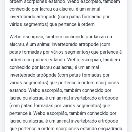
ordem scorpiones estando. Webo escorpião, também
conhecido por lacrau ou alacrau, é um animal
invertebrado artrópode (com patas formadas por
vários segmentos) que pertence à ordem
Webo escorpião, também conhecido por lacrau ou
alacrau, é um animal invertebrado artrópode (com
patas formadas por vários segmentos) que pertence à
ordem scorpiones estando. Webo escorpião, também
conhecido por lacrau oualacrau, é um animal
invertebrado artrópode (com patas formadas por
vários segmentos) que pertence à ordem scorpiones
estando. Webo escorpião, também conhecido por
lacrau ou alacrau, é um animal invertebrado artrópode
(com patas formadas por vários segmentos) que
pertence à. Webo escorpião, também conhecido por
lacrau ou alacrau, é um animal invertebrado artrópode
que pertence à ordem scorpiones estando enquadrado