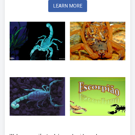
LEARN MORE