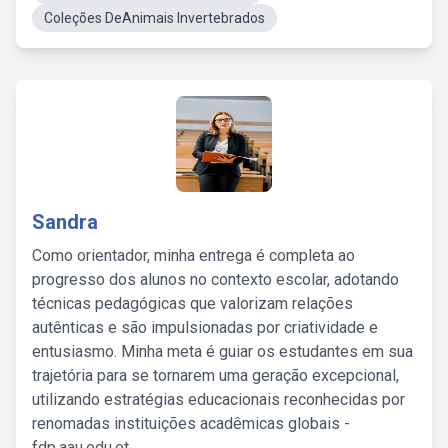
Coleções DeAnimais Invertebrados
Sandra
Como orientador, minha entrega é completa ao
progresso dos alunos no contexto escolar, adotando
técnicas pedagógicas que valorizam relações
autênticas e são impulsionadas por criatividade e
entusiasmo. Minha meta é guiar os estudantes em sua
trajetória para se tornarem uma geração excepcional,
utilizando estratégias educacionais reconhecidas por
renomadas instituições acadêmicas globais -
fdp.aau.edu.et.