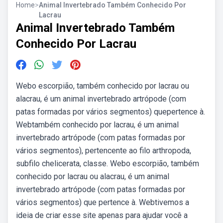
Home
>
Animal Invertebrado Também Conhecido Por
Lacrau
Animal Invertebrado Também
Conhecido Por Lacrau
Webo escorpião, também conhecido por lacrau ou
alacrau, é um animal invertebrado artrópode (com
patas formadas por vários segmentos) quepertence à.
Webtambém conhecido por lacrau, é um animal
invertebrado artrópode (com patas formadas por
vários segmentos), pertencente ao filo arthropoda,
subfilo chelicerata, classe. Webo escorpião, também
conhecido por lacrau ou alacrau, é um animal
invertebrado artrópode (com patas formadas por
vários segmentos) que pertence à. Webtivemos a
ideia de criar esse site apenas para ajudar você a