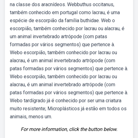
na classe dos aracnídeos. Webbuthus occitanus,
também conhecido em portugal como lacrau, é uma
espécie de escorpião da família buthidae. Web o
escorpião, também conhecido por lacrau ou alacrau, é
um animal invertebrado artrópode (com patas
formadas por vários segmentos) que pertence à.
Webo escorpião, também conhecido por lacrau ou
alacrau, é um animal invertebrado artrópode (com
patas formadas por vários segmentos) que pertence à.
Webo escorpião, também conhecido por lacrau ou
alacrau, é um animal invertebrado artrópode (com
patas formadas por vários segmentos) que pertence à.
Webo tardígrado já é conhecido por ser uma criatura
muito resistente; Microplásticos já estão em todos os
animais, menos um.
For more information, click the button below.