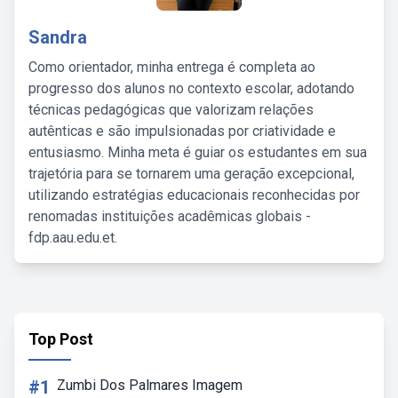
Sandra
Como orientador, minha entrega é completa ao
progresso dos alunos no contexto escolar, adotando
técnicas pedagógicas que valorizam relações
autênticas e são impulsionadas por criatividade e
entusiasmo. Minha meta é guiar os estudantes em sua
trajetória para se tornarem uma geração excepcional,
utilizando estratégias educacionais reconhecidas por
renomadas instituições acadêmicas globais -
fdp.aau.edu.et.
Top Post
#1
Zumbi Dos Palmares Imagem