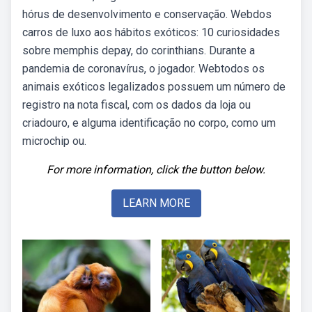
hórus de desenvolvimento e conservação. Webdos
carros de luxo aos hábitos exóticos: 10 curiosidades
sobre memphis depay, do corinthians. Durante a
pandemia de coronavírus, o jogador. Webtodos os
animais exóticos legalizados possuem um número de
registro na nota fiscal, com os dados da loja ou
criadouro, e alguma identificação no corpo, como um
microchip ou.
For more information, click the button below.
LEARN MORE