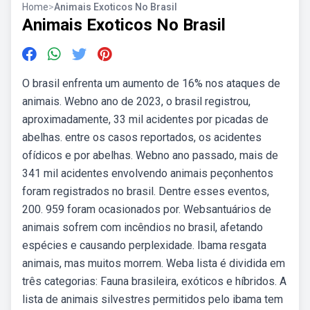
Home
>
Animais Exoticos No Brasil
Animais Exoticos No Brasil
O brasil enfrenta um aumento de 16% nos ataques de
animais. Webno ano de 2023, o brasil registrou,
aproximadamente, 33 mil acidentes por picadas de
abelhas. entre os casos reportados, os acidentes
ofídicos e por abelhas. Webno ano passado, mais de
341 mil acidentes envolvendo animais peçonhentos
foram registrados no brasil. Dentre esses eventos,
200. 959 foram ocasionados por. Websantuários de
animais sofrem com incêndios no brasil, afetando
espécies e causando perplexidade. Ibama resgata
animais, mas muitos morrem. Weba lista é dividida em
três categorias: Fauna brasileira, exóticos e híbridos. A
lista de animais silvestres permitidos pelo ibama tem