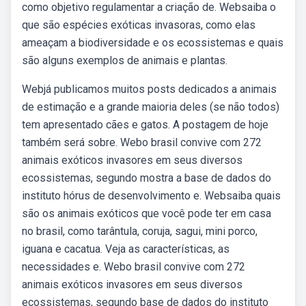
como objetivo regulamentar a criação de. Websaiba o
que são espécies exóticas invasoras, como elas
ameaçam a biodiversidade e os ecossistemas e quais
são alguns exemplos de animais e plantas.
Webjá publicamos muitos posts dedicados a animais
de estimação e a grande maioria deles (se não todos)
tem apresentado cães e gatos. A postagem de hoje
também será sobre. Webo brasil convive com 272
animais exóticos invasores em seus diversos
ecossistemas, segundo mostra a base de dados do
instituto hórus de desenvolvimento e. Websaiba quais
são os animais exóticos que você pode ter em casa
no brasil, como tarântula, coruja, sagui, mini porco,
iguana e cacatua. Veja as características, as
necessidades e. Webo brasil convive com 272
animais exóticos invasores em seus diversos
ecossistemas, segundo base de dados do instituto