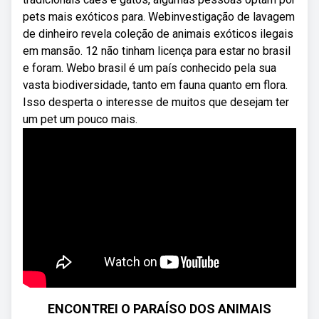
pets mais exóticos para. Webinvestigação de lavagem
de dinheiro revela coleção de animais exóticos ilegais
em mansão. 12 não tinham licença para estar no brasil
e foram. Webo brasil é um país conhecido pela sua
vasta biodiversidade, tanto em fauna quanto em flora.
Isso desperta o interesse de muitos que desejam ter
um pet um pouco mais.
ENCONTREI O PARAÍSO DOS ANIMAIS