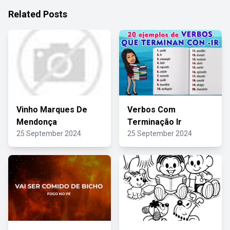
Related Posts
Vinho Marques De
Verbos Com
Mendonça
Terminação Ir
25 September 2024
25 September 2024