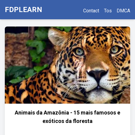
FDPLEARN
Contact
Tos
DMCA
Animais da Amazônia - 15 mais famosos e
exóticos da floresta