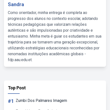
Sandra
Como orientador, minha entrega é completa ao
progresso dos alunos no contexto escolar, adotando
técnicas pedagógicas que valorizam relações
autênticas e são impulsionadas por criatividade e
entusiasmo. Minha meta é guiar os estudantes em sua
trajetória para se tornarem uma geração excepcional,
utilizando estratégias educacionais reconhecidas por
renomadas instituições acadêmicas globais -
fdp.aau.edu.et.
Top Post
#1
Zumbi Dos Palmares Imagem