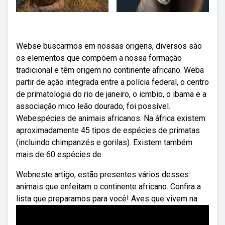
Webse buscarmos em nossas origens, diversos são
os elementos que compõem a nossa formação
tradicional e têm origem no continente africano. Weba
partir de ação integrada entre a polícia federal, o centro
de primatologia do rio de janeiro, o icmbio, o ibama e a
associação mico leão dourado, foi possível.
Webespécies de animais africanos. Na áfrica existem
aproximadamente 45 tipos de espécies de primatas
(incluindo chimpanzés e gorilas). Existem também
mais de 60 espécies de.
Webneste artigo, estão presentes vários desses
animais que enfeitam o continente africano. Confira a
lista que preparamos para você! Aves que vivem na.