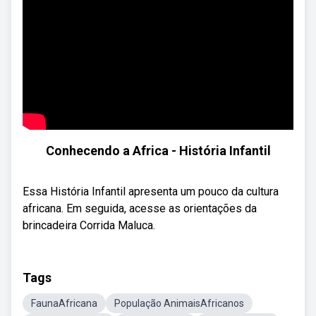
Conhecendo a Africa - História Infantil
Essa História Infantil apresenta um pouco da cultura
africana. Em seguida, acesse as orientações da
brincadeira Corrida Maluca.
Tags
FaunaAfricana
População AnimaisAfricanos