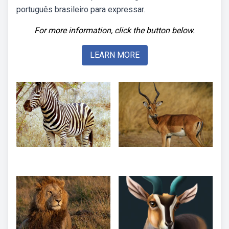
português brasileiro para expressar.
For more information, click the button below.
LEARN MORE