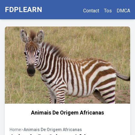
FDPLEARN
Contact
Tos
DMCA
Animais De Origem Africanas
Home
>
Animais De Origem Africanas