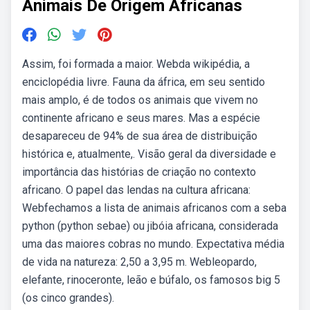
Animais De Origem Africanas
Assim, foi formada a maior. Webda wikipédia, a
enciclopédia livre. Fauna da áfrica, em seu sentido
mais amplo, é de todos os animais que vivem no
continente africano e seus mares. Mas a espécie
desapareceu de 94% de sua área de distribuição
histórica e, atualmente,. Visão geral da diversidade e
importância das histórias de criação no contexto
africano. O papel das lendas na cultura africana:
Webfechamos a lista de animais africanos com a seba
python (python sebae) ou jibóia africana, considerada
uma das maiores cobras no mundo. Expectativa média
de vida na natureza: 2,50 a 3,95 m. Webleopardo,
elefante, rinoceronte, leão e búfalo, os famosos big 5
(os cinco grandes).