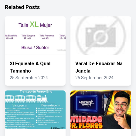
Related Posts
Xl Equivale A Qual
Varal De Encaixar Na
Tamanho
Janela
25 September 2024
25 September 2024