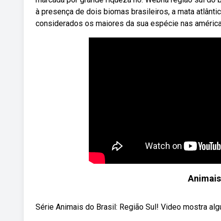
à presença de dois biomas brasileiros, a mata atlânt
considerados os maiores da sua espécie nas américa
Animais 
Série Animais do Brasil: Região Sul! Video mostra algu