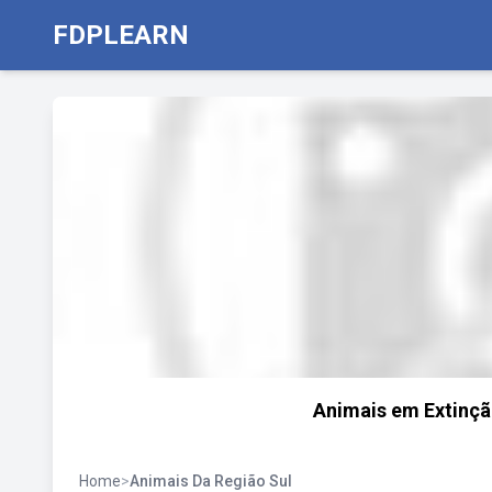
FDPLEARN
Animais em Extinçã
Home
>
Animais Da Região Sul