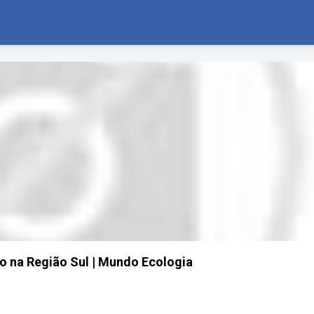
o na Região Sul | Mundo Ecologia