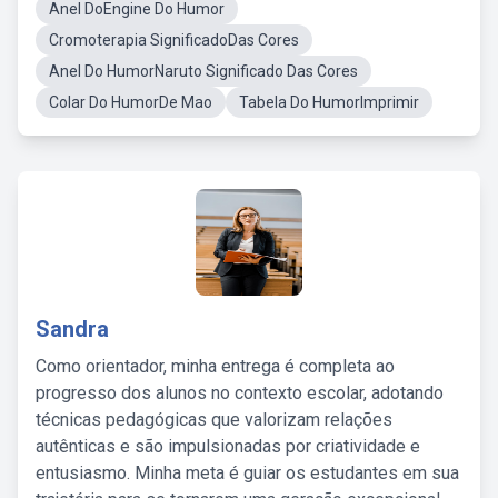
Anel DoEngine Do Humor
Cromoterapia SignificadoDas Cores
Anel Do HumorNaruto Significado Das Cores
Colar Do HumorDe Mao
Tabela Do HumorImprimir
Sandra
Como orientador, minha entrega é completa ao
progresso dos alunos no contexto escolar, adotando
técnicas pedagógicas que valorizam relações
autênticas e são impulsionadas por criatividade e
entusiasmo. Minha meta é guiar os estudantes em sua