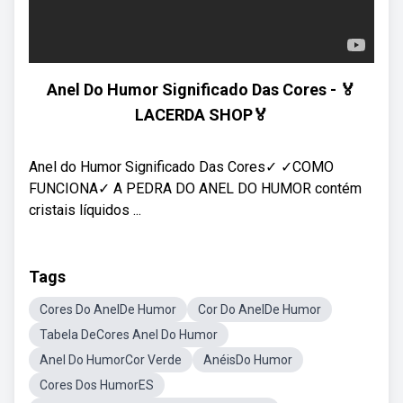
Anel Do Humor Significado Das Cores - 🏅
LACERDA SHOP🏅
Anel do Humor Significado Das Cores✓ ✓COMO
FUNCIONA✓ A PEDRA DO ANEL DO HUMOR contém
cristais líquidos ...
Tags
Cores Do AnelDe Humor
Cor Do AnelDe Humor
Tabela DeCores Anel Do Humor
Anel Do HumorCor Verde
AnéisDo Humor
Cores Dos HumorES