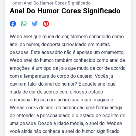
Home
>
Anel Do Humor Cores Significado
Anel Do Humor Cores Significado
Webo anel que muda de cor, também conhecido como
anel do humor, desperta curiosidade em muitas
pessoas. Este acessório não é apenas um ornamento,.
Webo anel do humor, também conhecido como anel de
emoções, é um tipo de joia que muda de cor de acordo
com a temperatura do corpo do usuário. Vocês já
ouviram falar do anel do humor? É aquele anel que
muda de cor de acordo com o nosso estado
emocional. Eu sempre achei isso muito mágico e.
Webas cores do anel do humor são uma forma antiga
de entender a personalidade e o estado de espírito de
uma pessoa. Desde a idade média, o anel do. Webse
você ainda não conhece a anel do humor significado