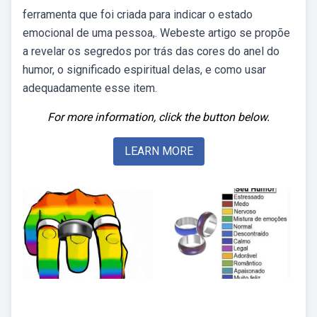
ferramenta que foi criada para indicar o estado
emocional de uma pessoa,. Webeste artigo se propõe
a revelar os segredos por trás das cores do anel do
humor, o significado espiritual delas, e como usar
adequadamente esse item.
For more information, click the button below.
LEARN MORE