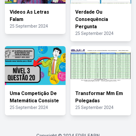
Videos As Letras
Verdade Ou
Falam
Consequência
25 September 2024
Pergunta
25 September 2024
Uma Competição De
Transformar Mm Em
Matemática Consiste
Polegadas
25 September 2024
25 September 2024
Copyright © 2024
FDPLEARN