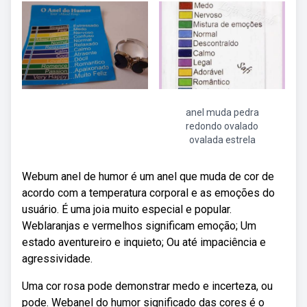
anel muda pedra
redondo ovalado
ovalada estrela
Webum anel de humor é um anel que muda de cor de
acordo com a temperatura corporal e as emoções do
usuário. É uma joia muito especial e popular.
Weblaranjas e vermelhos significam emoção; Um
estado aventureiro e inquieto; Ou até impaciência e
agressividade.
Uma cor rosa pode demonstrar medo e incerteza, ou
pode. Webanel do humor significado das cores é o