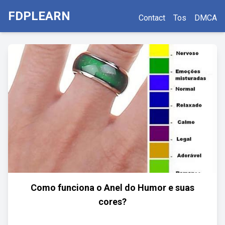
FDPLEARN
Contact
Tos
DMCA
Como funciona o Anel do Humor e suas
cores?