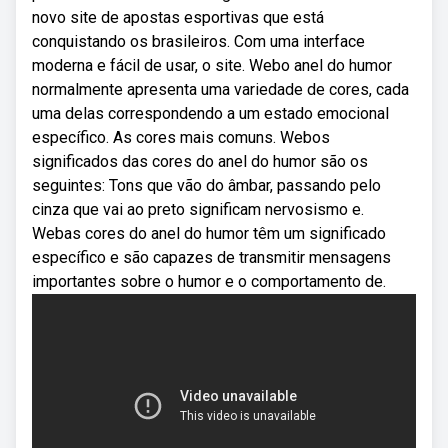
novo site de apostas esportivas que está
conquistando os brasileiros. Com uma interface
moderna e fácil de usar, o site. Webo anel do humor
normalmente apresenta uma variedade de cores, cada
uma delas correspondendo a um estado emocional
específico. As cores mais comuns. Webos
significados das cores do anel do humor são os
seguintes: Tons que vão do âmbar, passando pelo
cinza que vai ao preto significam nervosismo e.
Webas cores do anel do humor têm um significado
específico e são capazes de transmitir mensagens
importantes sobre o humor e o comportamento de.