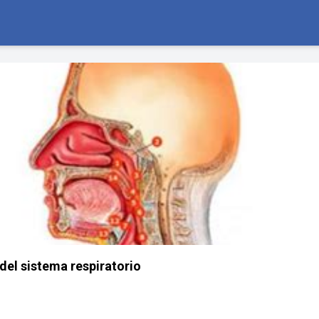
del sistema respiratorio