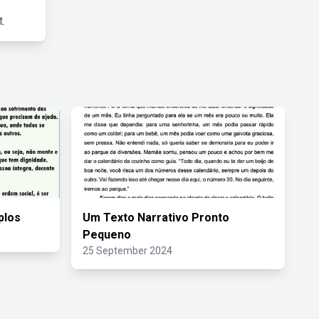
.
plos
Um Texto Narrativo Pronto
Pequeno
25 September 2024