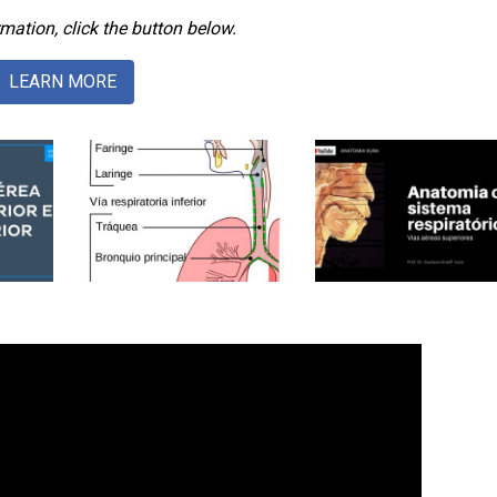
mation, click the button below.
LEARN MORE