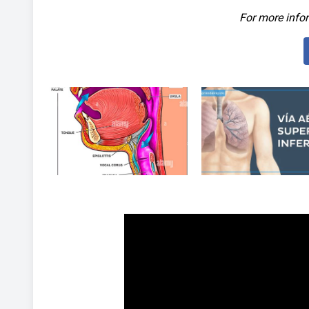
For more infor