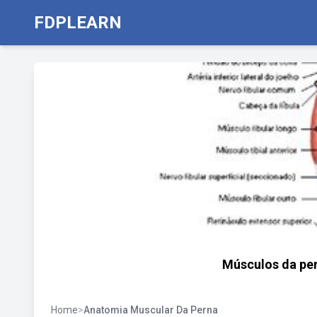
FDPLEARN
Músculos da per
Home
>
Anatomia Muscular Da Perna