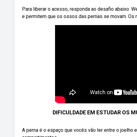
Para liberar o acesso, responda ao desafio abaixo. W
e permitem que os ossos das pernas se movam. Os 
DIFICULDADE EM ESTUDAR OS M
A perna é o espaço que vocês vão ter entre o joelho e