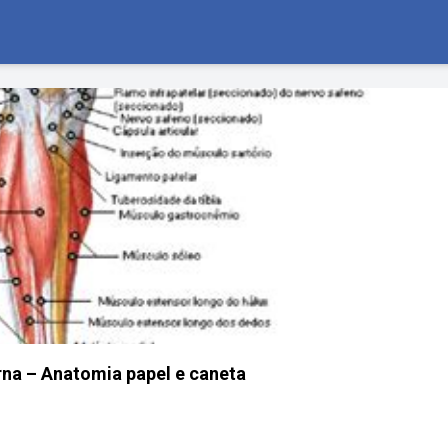
na – Anatomia papel e caneta