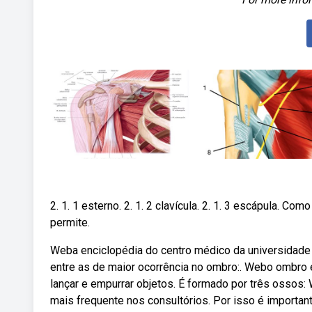
2. 1. 1 esterno. 2. 1. 2 clavícula. 2. 1. 3 escápula. 
permite.
Weba enciclopédia do centro médico da universidade 
entre as de maior ocorrência no ombro:. Webo ombro é 
lançar e empurrar objetos. É formado por três ossos
mais frequente nos consultórios. Por isso é importan