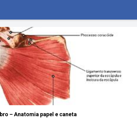
ro – Anatomia papel e caneta