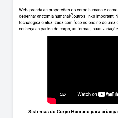
Webaprenda as proporções do corpo humano e comec
desenhar anatomia humana!👇outros links important.
tecnológica e atualizada com foco no ensino de uma
conheça as partes do corpo, as formas, suas variaçõ
Sistemas do Corpo Humano para crianças -