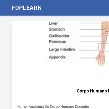
FDPLEARN
Corpo Humano D
Home
>
Anatomia Do Corpo Humano Desenho