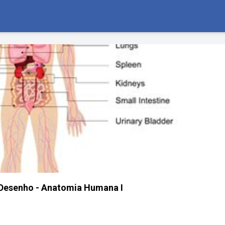
esenho - Anatomia Humana I