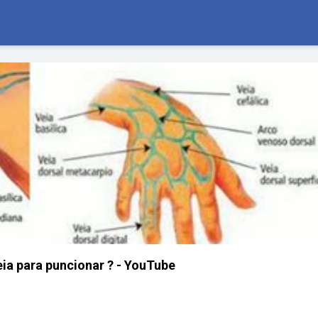
eia para puncionar ? - YouTube