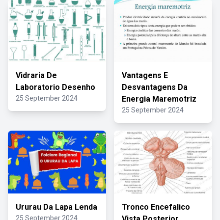
Vidraria De
Vantagens E
Laboratorio Desenho
Desvantagens Da
25 September 2024
Energia Maremotriz
25 September 2024
Ururau Da Lapa Lenda
Tronco Encefalico
25 September 2024
Vista Posterior