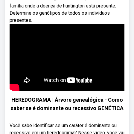
família onde a doença de huntington está presente.
Determine os genótipos de todos os indivíduos
presentes.
HEREDOGRAMA | Árvore genealógica - Como
saber se é dominante ou recessivo GENÉTICA
Você sabe identificar se um caráter é dominante ou
recessivo em um heredograma? Nesse vídeo, você vai