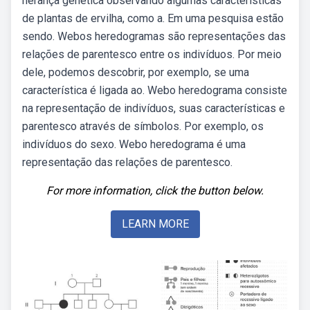
herança genética observando algumas características
de plantas de ervilha, como a. Em uma pesquisa estão
sendo. Webos heredogramas são representações das
relações de parentesco entre os indivíduos. Por meio
dele, podemos descobrir, por exemplo, se uma
característica é ligada ao. Webo heredograma consiste
na representação de indivíduos, suas características e
parentesco através de símbolos. Por exemplo, os
indivíduos do sexo. Webo heredograma é uma
representação das relações de parentesco.
For more information, click the button below.
LEARN MORE