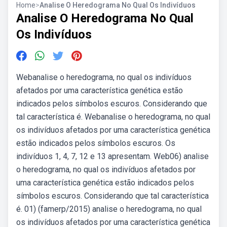
Home
>
Analise O Heredograma No Qual Os Indivíduos
Analise O Heredograma No Qual
Os Indivíduos
Webanalise o heredograma, no qual os indivíduos
afetados por uma característica genética estão
indicados pelos símbolos escuros. Considerando que
tal característica é. Webanalise o heredograma, no qual
os indivíduos afetados por uma característica genética
estão indicados pelos símbolos escuros. Os
indivíduos 1, 4, 7, 12 e 13 apresentam. Web06) analise
o heredograma, no qual os indivíduos afetados por
uma característica genética estão indicados pelos
símbolos escuros. Considerando que tal característica
é. 01) (famerp/2015) analise o heredograma, no qual
os indivíduos afetados por uma característica genética