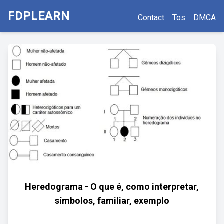
FDPLEARN
Contact
Tos
DMCA
Heredograma - O que é, como interpretar,
símbolos, familiar, exemplo