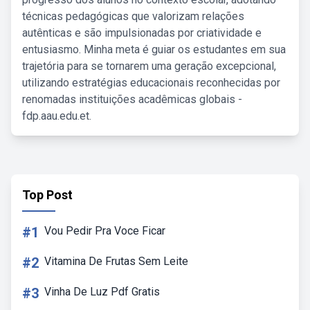
técnicas pedagógicas que valorizam relações
autênticas e são impulsionadas por criatividade e
entusiasmo. Minha meta é guiar os estudantes em sua
trajetória para se tornarem uma geração excepcional,
utilizando estratégias educacionais reconhecidas por
renomadas instituições acadêmicas globais -
fdp.aau.edu.et.
Top Post
#1
Vou Pedir Pra Voce Ficar
#2
Vitamina De Frutas Sem Leite
#3
Vinha De Luz Pdf Gratis