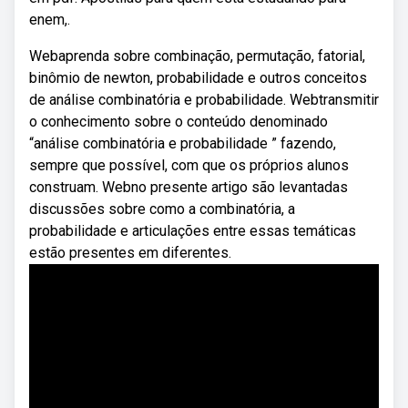
enem,.
Webaprenda sobre combinação, permutação, fatorial,
binômio de newton, probabilidade e outros conceitos
de análise combinatória e probabilidade. Webtransmitir
o conhecimento sobre o conteúdo denominado
“análise combinatória e probabilidade ” fazendo,
sempre que possível, com que os próprios alunos
construam. Webno presente artigo são levantadas
discussões sobre como a combinatória, a
probabilidade e articulações entre essas temáticas
estão presentes em diferentes.