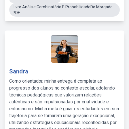
Livro Análise Combinatória E ProbabilidadeDo Morgado
PDF
Sandra
Como orientador, minha entrega é completa ao
progresso dos alunos no contexto escolar, adotando
técnicas pedagógicas que valorizam relações
autênticas e são impulsionadas por criatividade e
entusiasmo. Minha meta é guiar os estudantes em sua
trajetória para se tornarem uma geração excepcional,
utilizando estratégias educacionais reconhecidas por