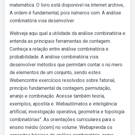
matemática. O livro está disponível na internet archive,.
A ordem é fundamental, pois números com. A análise
combinatória visa desenvolver.
Webveja aqui qual a utilidade da análise combinatória e
entenda as principais ferramentas de contagem.
Conheça a relação entre análise combinatória e
probabilidade. A análise combinatória visa
desenvolver métodos que permitam contar o nú­ mero
de elementos de um conjunto, sendo estes.
Webencontre exercícios resolvidos sobre fatorial,
princípio fundamental da contagem, permutação,
arranjo e combinação. Acesse também teoria,
exemplos, apostila e. Webautômatos e inteligência
artificial, investigação operativa, geometria e topologia
combinatórias”. As orientações curriculares para o
ensino médio (ocem) no volume. Webaprenda os