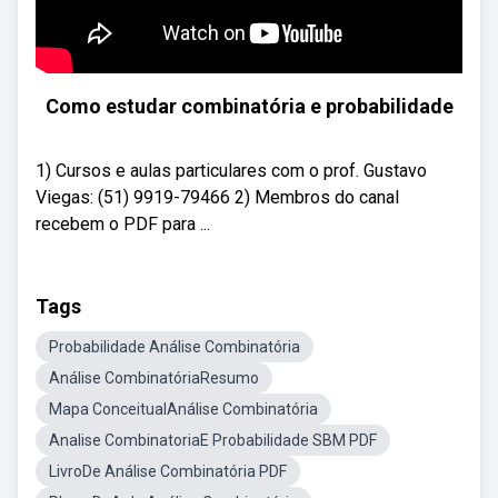
Como estudar combinatória e probabilidade
1) Cursos e aulas particulares com o prof. Gustavo
Viegas: (51) 9919-79466 2) Membros do canal
recebem o PDF para ...
Tags
Probabilidade Análise Combinatória
Análise CombinatóriaResumo
Mapa ConceitualAnálise Combinatória
Analise CombinatoriaE Probabilidade SBM PDF
LivroDe Análise Combinatória PDF