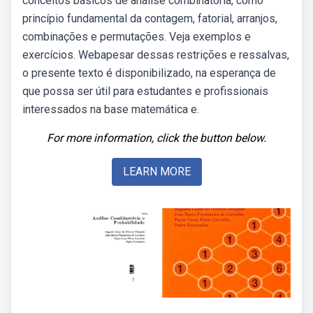
conceitos básicos de análise combinatória, como
princípio fundamental da contagem, fatorial, arranjos,
combinações e permutações. Veja exemplos e
exercícios. Webapesar dessas restrições e ressalvas,
o presente texto é disponibilizado, na esperança de
que possa ser útil para estudantes e profissionais
interessados na base matemática e.
For more information, click the button below.
LEARN MORE