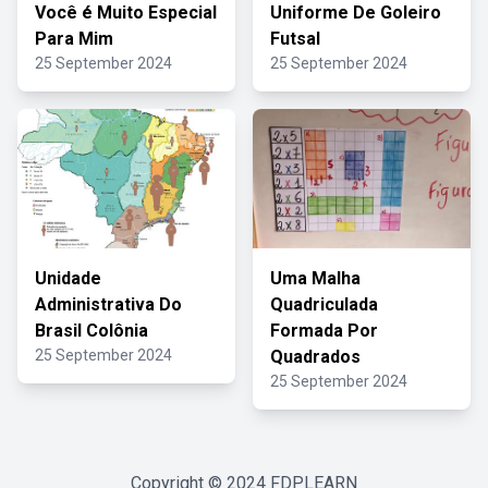
Você é Muito Especial
Uniforme De Goleiro
Para Mim
Futsal
25 September 2024
25 September 2024
Unidade
Uma Malha
Administrativa Do
Quadriculada
Brasil Colônia
Formada Por
25 September 2024
Quadrados
25 September 2024
Copyright © 2024
FDPLEARN