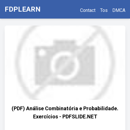
FDPLEARN
Contact
Tos
DMCA
(PDF) Análise Combinatória e Probabilidade.
Exercícios - PDFSLIDE.NET