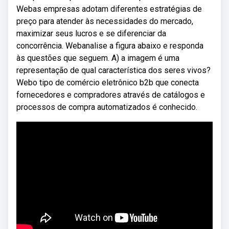
Webas empresas adotam diferentes estratégias de
preço para atender às necessidades do mercado,
maximizar seus lucros e se diferenciar da
concorrência. Webanalise a figura abaixo e responda
às questões que seguem. A) a imagem é uma
representação de qual característica dos seres vivos?
Webo tipo de comércio eletrônico b2b que conecta
fornecedores e compradores através de catálogos e
processos de compra automatizados é conhecido.