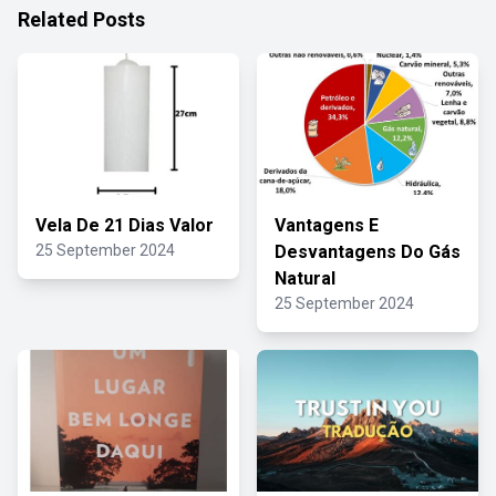
Related Posts
Vela De 21 Dias Valor
Vantagens E
25 September 2024
Desvantagens Do Gás
Natural
25 September 2024