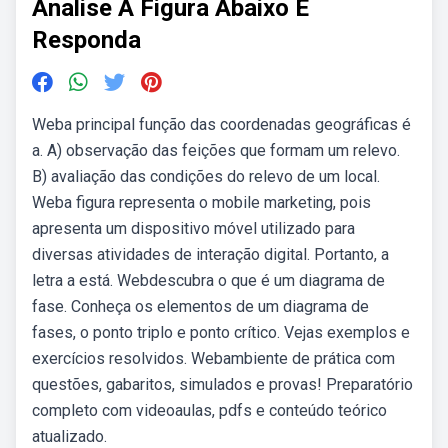
Analise A Figura Abaixo E
Responda
Weba principal função das coordenadas geográficas é
a. A) observação das feições que formam um relevo.
B) avaliação das condições do relevo de um local.
Weba figura representa o mobile marketing, pois
apresenta um dispositivo móvel utilizado para
diversas atividades de interação digital. Portanto, a
letra a está. Webdescubra o que é um diagrama de
fase. Conheça os elementos de um diagrama de
fases, o ponto triplo e ponto crítico. Vejas exemplos e
exercícios resolvidos. Webambiente de prática com
questões, gabaritos, simulados e provas! Preparatório
completo com videoaulas, pdfs e conteúdo teórico
atualizado.