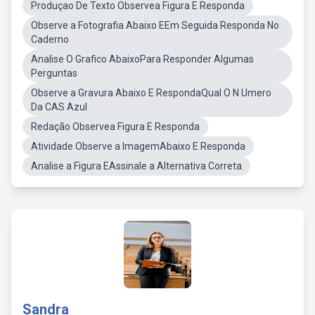
Produçao De Texto Observea Figura E Responda
Observe a Fotografia Abaixo EEm Seguida Responda No
Caderno
Analise O Grafico AbaixoPara Responder Algumas
Perguntas
Observe a Gravura Abaixo E RespondaQual O N Umero
Da CAS Azul
Redação Observea Figura E Responda
Atividade Observe a ImagemAbaixo E Responda
Analise a Figura EAssinale a Alternativa Correta
Sandra