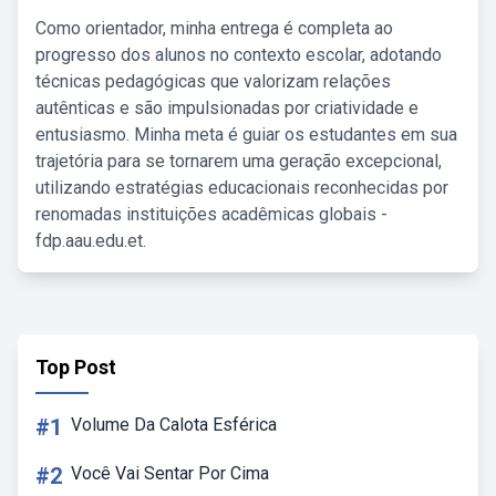
Como orientador, minha entrega é completa ao
progresso dos alunos no contexto escolar, adotando
técnicas pedagógicas que valorizam relações
autênticas e são impulsionadas por criatividade e
entusiasmo. Minha meta é guiar os estudantes em sua
trajetória para se tornarem uma geração excepcional,
utilizando estratégias educacionais reconhecidas por
renomadas instituições acadêmicas globais -
fdp.aau.edu.et.
Top Post
#1
Volume Da Calota Esférica
#2
Você Vai Sentar Por Cima