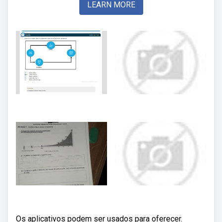
LEARN MORE
Os aplicativos podem ser usados para oferecer.