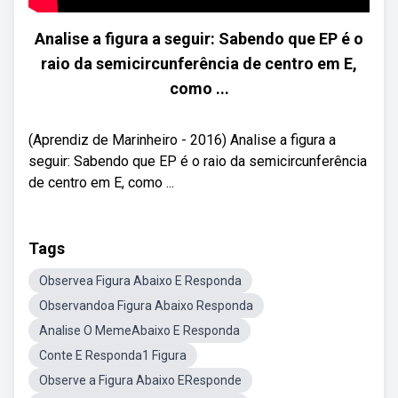
Analise a figura a seguir: Sabendo que EP é o
raio da semicircunferência de centro em E,
como ...
(Aprendiz de Marinheiro - 2016) Analise a figura a
seguir: Sabendo que EP é o raio da semicircunferência
de centro em E, como ...
Tags
Observea Figura Abaixo E Responda
Observandoa Figura Abaixo Responda
Analise O MemeAbaixo E Responda
Conte E Responda1 Figura
Observe a Figura Abaixo EResponde