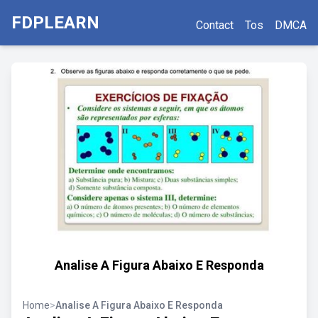
FDPLEARN
Contact
Tos
DMCA
Analise A Figura Abaixo E Responda
Home
>
Analise A Figura Abaixo E Responda