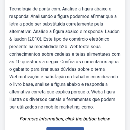
Tecnologia de ponta com. Analise a figura abaixo e
responda: Analisando a figura podemos afirmar que a
letra a pode ser substituída corretamente pela
alternativa:. Analise a figura abaixo e responda: Laudon
& laudon (2010). Este tipo de comércio eletrônico
presente na modalidade b2b. Webteste seus
conhecimentos sobre cadeias e teias alimentares com
as 10 questões a seguir. Confira os comentários após
o gabarito para tirar suas dúvidas sobre o tema.
Webmotivação e satisfação no trabalho considerando
o livro base, analise a figura abaixo e responda a
alternativa correta que explica porque o. Weba figura
ilustra os diversos canais e ferramentas que podem
ser utilizados no mobile marketing, como:
For more information, click the button below.