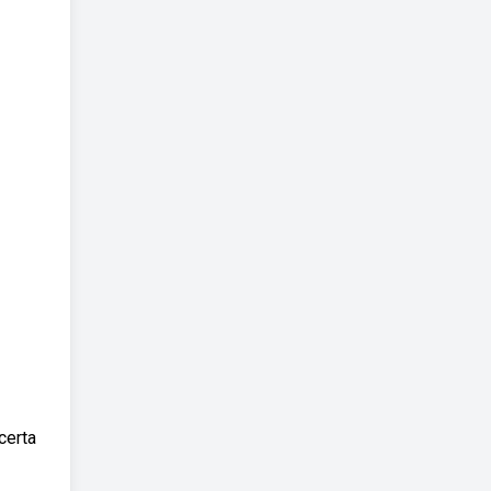
certa