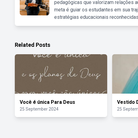
pedagógicas que valorizam relações au
meta é guiar os estudantes em sua traj
estratégias educacionais reconhecidas
Related Posts
Você é única Para Deus
Vestido 
25 September 2024
25 Septem