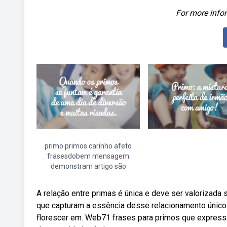
For more infor
primo primos carinho afeto
frasesdobem mensagem
demonstram artigo são
A relação entre primas é única e deve ser valorizad
que capturam a essência desse relacionamento único
florescer em. Web71 frases para primos que expres