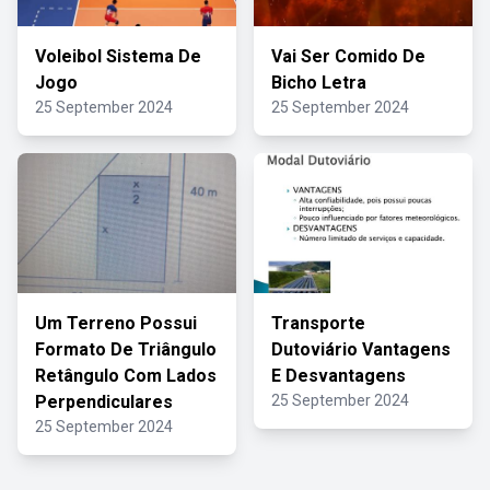
Voleibol Sistema De
Vai Ser Comido De
Jogo
Bicho Letra
25 September 2024
25 September 2024
Um Terreno Possui
Transporte
Formato De Triângulo
Dutoviário Vantagens
Retângulo Com Lados
E Desvantagens
Perpendiculares
25 September 2024
25 September 2024