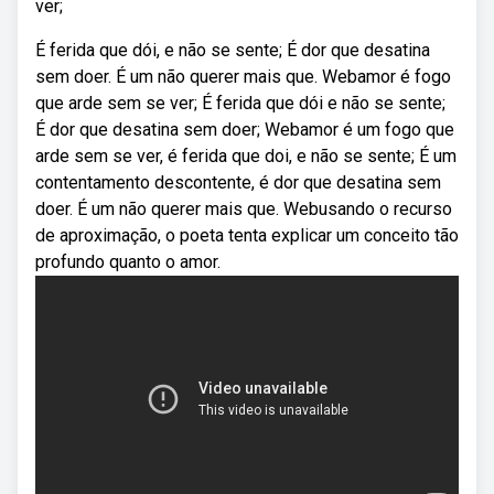
ver;
É ferida que dói, e não se sente; É dor que desatina
sem doer. É um não querer mais que. Webamor é fogo
que arde sem se ver; É ferida que dói e não se sente;
É dor que desatina sem doer; Webamor é um fogo que
arde sem se ver, é ferida que doi, e não se sente; É um
contentamento descontente, é dor que desatina sem
doer. É um não querer mais que. Webusando o recurso
de aproximação, o poeta tenta explicar um conceito tão
profundo quanto o amor.