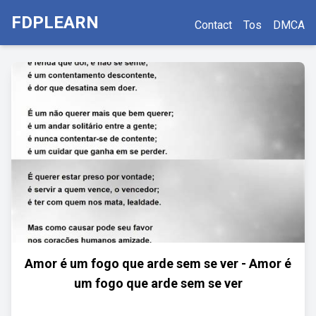
FDPLEARN
Contact
Tos
DMCA
Amor é um fogo que arde sem se ver - Amor é
um fogo que arde sem se ver