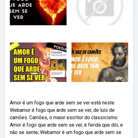
Amor é um fogo que arde sem se ver está neste.
Webamor é fogo que arde sem se ver, de luís de
camões. Camões, o maior escritor do classicismo.
Amor é fogo que arde sem se ver, é ferida que dói, e
não se sente; Webamor é um fogo que arde sem se