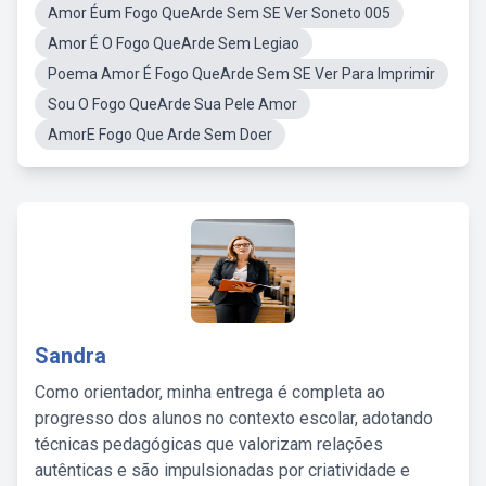
Amor Éum Fogo QueArde Sem SE Ver Soneto 005
Amor É O Fogo QueArde Sem Legiao
Poema Amor É Fogo QueArde Sem SE Ver Para Imprimir
Sou O Fogo QueArde Sua Pele Amor
AmorE Fogo Que Arde Sem Doer
Sandra
Como orientador, minha entrega é completa ao
progresso dos alunos no contexto escolar, adotando
técnicas pedagógicas que valorizam relações
autênticas e são impulsionadas por criatividade e