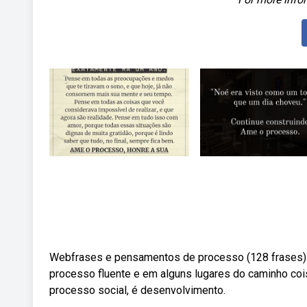
Webfrases e pensamentos de processo (128 frases) de
processo fluente e em alguns lugares do caminho co
processo social, é desenvolvimento.