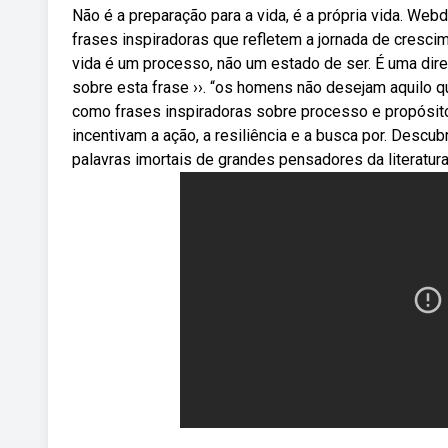
Não é a preparação para a vida, é a própria vida. We
frases inspiradoras que refletem a jornada de cresci
vida é um processo, não um estado de ser. É uma direç
sobre esta frase ››. “os homens não desejam aquilo 
como frases inspiradoras sobre processo e propósito
incentivam a ação, a resiliência e a busca por. Descu
palavras imortais de grandes pensadores da literatura