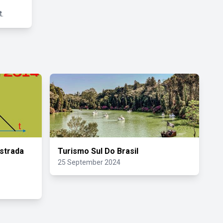
.
strada
Turismo Sul Do Brasil
25 September 2024