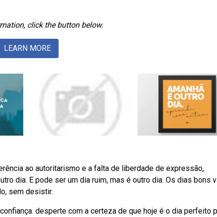
mation, click the button below.
LEARN MORE
rência ao autoritarismo e a falta de liberdade de expressão,
tro dia. E pode ser um dia ruim, mas é outro dia. Os dias bons 
o, sem desistir.
onfiança. desperte com a certeza de que hoje é o dia perfeito 