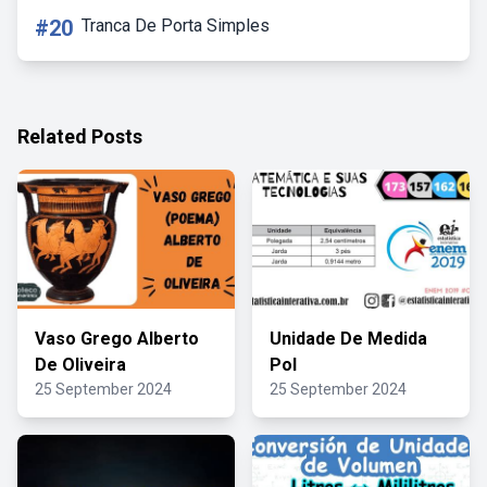
#20
Tranca De Porta Simples
Related Posts
Vaso Grego Alberto
Unidade De Medida
De Oliveira
Pol
25 September 2024
25 September 2024