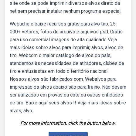
site onde se pode imprimir diversos alvos direto da
net sem precisar instalar nenhum programa especial.
Webache e baixe recursos grátis para alvo tiro. 25.
000+ vetores, fotos de arquivo e arquivos psd. Grátis
para uso comercial imagens de alta qualidade Veja
mais ideias sobre alvos para imprimir, alvos, alvos de
tiro. Webcom o maior catálogo de alvos do país,
atendemos às necessidades de atiradores, clubes de
tiro e entusiastas em todo o território nacional.
Nossos alvos são fabricados com. Webalvos para
impressão os alvos abaixo são para treino. Não devem
ser utilizados em provas da cbte ou outras entidades
de tiro. Baixe aqui seus alvos !! Veja mais ideias sobre
alvos, alvo.
For more information, click the button below.