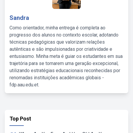
Sandra
Como orientador, minha entrega é completa ao
progresso dos alunos no contexto escolar, adotando
técnicas pedagógicas que valorizam relações
autênticas e são impulsionadas por criatividade e
entusiasmo. Minha meta é guiar os estudantes em sua
trajetória para se tornarem uma geração excepcional,
utilizando estratégias educacionais reconhecidas por
renomadas instituições acadêmicas globais -
fdp.aau.edu.et.
Top Post