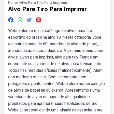
Home
>
Alvo Para Tiro Para Imprimir
Alvo Para Tiro Para Imprimir
Webexplore o maior catálogo de alvos para tiro
esportivo do brasil na alvo 10. Nesta categoria, você
encontrará mais de 60 modelos de alvos de papel,
atendendo às necessidades e. Veja mais ideias sobre
alvos, alvos para imprimir, alvo para tiro. Temos em
nosso site uma variedade de alvos para treinamento.
Todos nas medidas oficiais (milimetricamente). Além
dos modelos oficiais,. Com incrementos em
polegadas e ponto central. Webexplore nossa coleção
de alvos de papel na quickshot. Apresentamos uma
variedade de alvos de papel de alta qualidade,
projetados para aprimorar suas habilidades de tiro.
Webe ai pessoal dando uma olhada na net achei este