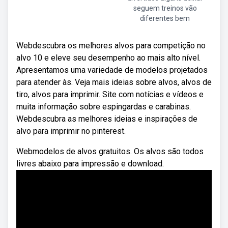
seguem treinos vão
diferentes bem
Webdescubra os melhores alvos para competição no
alvo 10 e eleve seu desempenho ao mais alto nível.
Apresentamos uma variedade de modelos projetados
para atender às. Veja mais ideias sobre alvos, alvos de
tiro, alvos para imprimir. Site com notícias e vídeos e
muita informação sobre espingardas e carabinas.
Webdescubra as melhores ideias e inspirações de
alvo para imprimir no pinterest.
Webmodelos de alvos gratuitos. Os alvos são todos
livres abaixo para impressão e download.