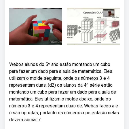
Webos alunos do 5º ano estão montando um cubo
para fazer um dado para a aula de matemática. Eles
utilizam o molde seguinte, onde os números 3 e 4
representam duas. (d2) os alunos da 4º série estão
montando um cubo para fazer um dado para a aula de
matemática. Eles utilizam o molde abaixo, onde os
números 3 e 4 representam duas de. Webas faces a e
c são opostas, portanto os números que estarão nelas
devem somar 7.