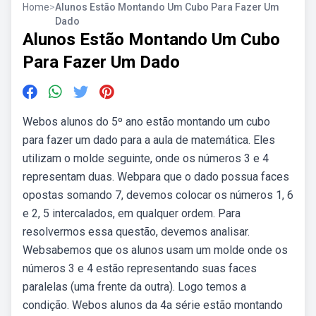
Home
>
Alunos Estão Montando Um Cubo Para Fazer Um
Dado
Alunos Estão Montando Um Cubo
Para Fazer Um Dado
Webos alunos do 5º ano estão montando um cubo
para fazer um dado para a aula de matemática. Eles
utilizam o molde seguinte, onde os números 3 e 4
representam duas. Webpara que o dado possua faces
opostas somando 7, devemos colocar os números 1, 6
e 2, 5 intercalados, em qualquer ordem. Para
resolvermos essa questão, devemos analisar.
Websabemos que os alunos usam um molde onde os
números 3 e 4 estão representando suas faces
paralelas (uma frente da outra). Logo temos a
condição. Webos alunos da 4a série estão montando