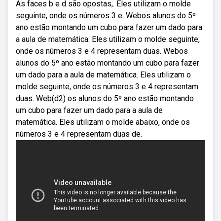
As faces b e d são opostas,. Eles utilizam o molde
seguinte, onde os números 3 e. Webos alunos do 5º
ano estão montando um cubo para fazer um dado para
a aula de matemática. Eles utilizam o molde seguinte,
onde os números 3 e 4 representam duas. Webos
alunos do 5º ano estão montando um cubo para fazer
um dado para a aula de matemática. Eles utilizam o
molde seguinte, onde os números 3 e 4 representam
duas. Web(d2) os alunos do 5º ano estão montando
um cubo para fazer um dado para a aula de
matemática. Eles utilizam o molde abaixo, onde os
números 3 e 4 representam duas de.