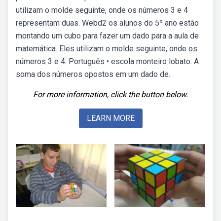
utilizam o molde seguinte, onde os números 3 e 4
representam duas. Webd2 os alunos do 5º ano estão
montando um cubo para fazer um dado para a aula de
matemática. Eles utilizam o molde seguinte, onde os
números 3 e 4. Português • escola monteiro lobato. A
soma dos números opostos em um dado de.
For more information, click the button below.
LEARN MORE