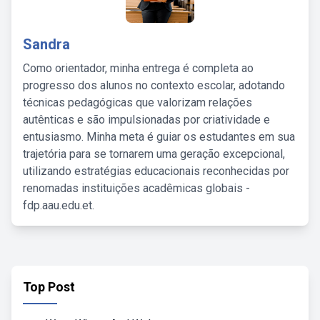
Sandra
Como orientador, minha entrega é completa ao
progresso dos alunos no contexto escolar, adotando
técnicas pedagógicas que valorizam relações
autênticas e são impulsionadas por criatividade e
entusiasmo. Minha meta é guiar os estudantes em sua
trajetória para se tornarem uma geração excepcional,
utilizando estratégias educacionais reconhecidas por
renomadas instituições acadêmicas globais -
fdp.aau.edu.et.
Top Post