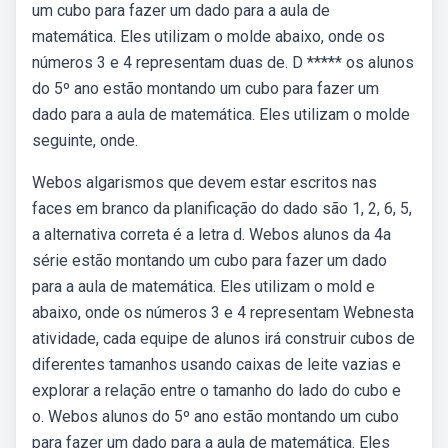
um cubo para fazer um dado para a aula de
matemática. Eles utilizam o molde abaixo, onde os
números 3 e 4 representam duas de. D ***** os alunos
do 5º ano estão montando um cubo para fazer um
dado para a aula de matemática. Eles utilizam o molde
seguinte, onde.
Webos algarismos que devem estar escritos nas
faces em branco da planificação do dado são 1, 2, 6, 5,
a alternativa correta é a letra d. Webos alunos da 4a
série estão montando um cubo para fazer um dado
para a aula de matemática. Eles utilizam o mold e
abaixo, onde os números 3 e 4 representam Webnesta
atividade, cada equipe de alunos irá construir cubos de
diferentes tamanhos usando caixas de leite vazias e
explorar a relação entre o tamanho do lado do cubo e
o. Webos alunos do 5º ano estão montando um cubo
para fazer um dado para a aula de matemática. Eles