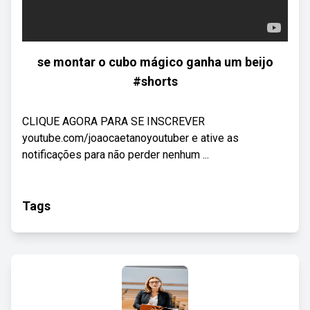
se montar o cubo mágico ganha um beijo
#shorts
CLIQUE AGORA PARA SE INSCREVER
youtube.com/joaocaetanoyoutuber e ative as
notificações para não perder nenhum ...
Tags