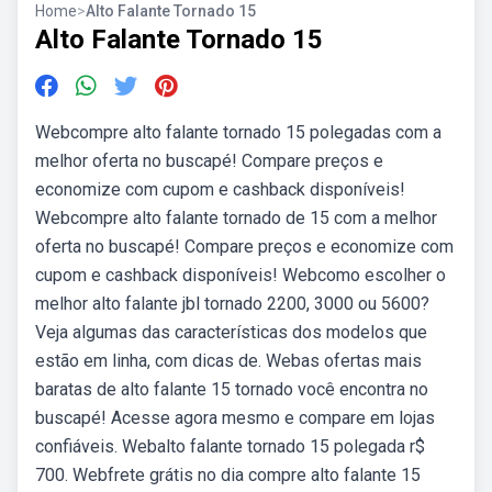
Home
>
Alto Falante Tornado 15
Alto Falante Tornado 15
Webcompre alto falante tornado 15 polegadas com a
melhor oferta no buscapé! Compare preços e
economize com cupom e cashback disponíveis!
Webcompre alto falante tornado de 15 com a melhor
oferta no buscapé! Compare preços e economize com
cupom e cashback disponíveis! Webcomo escolher o
melhor alto falante jbl tornado 2200, 3000 ou 5600?
Veja algumas das características dos modelos que
estão em linha, com dicas de. Webas ofertas mais
baratas de alto falante 15 tornado você encontra no
buscapé! Acesse agora mesmo e compare em lojas
confiáveis. Webalto falante tornado 15 polegada r$
700. Webfrete grátis no dia compre alto falante 15