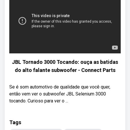
JBL Tornado 3000 Tocando: ouça as batidas
do alto falante subwoofer - Connect Parts
Se é som automotivo de qualidade que você quer,
então vem ver o subwoofer JBL Selenium 3000
tocando. Curioso para ver o ...
Tags