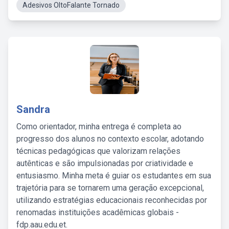
Adesivos OltoFalante Tornado
Sandra
Como orientador, minha entrega é completa ao
progresso dos alunos no contexto escolar, adotando
técnicas pedagógicas que valorizam relações
autênticas e são impulsionadas por criatividade e
entusiasmo. Minha meta é guiar os estudantes em sua
trajetória para se tornarem uma geração excepcional,
utilizando estratégias educacionais reconhecidas por
renomadas instituições acadêmicas globais -
fdp.aau.edu.et.