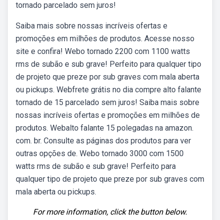
tornado parcelado sem juros!
Saiba mais sobre nossas incríveis ofertas e
promoções em milhões de produtos. Acesse nosso
site e confira! Webo tornado 2200 com 1100 watts
rms de subão e sub grave! Perfeito para qualquer tipo
de projeto que preze por sub graves com mala aberta
ou pickups. Webfrete grátis no dia compre alto falante
tornado de 15 parcelado sem juros! Saiba mais sobre
nossas incríveis ofertas e promoções em milhões de
produtos. Webalto falante 15 polegadas na amazon.
com. br. Consulte as páginas dos produtos para ver
outras opções de. Webo tornado 3000 com 1500
watts rms de subão e sub grave! Perfeito para
qualquer tipo de projeto que preze por sub graves com
mala aberta ou pickups.
For more information, click the button below.