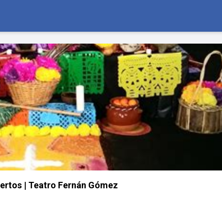
uertos | Teatro Fernán Gómez