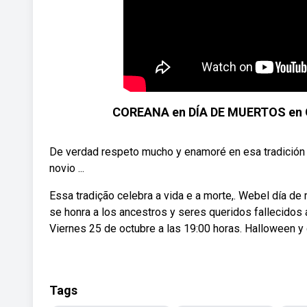
COREANA en DÍA DE MUERTOS en O
De verdad respeto mucho y enamoré en esa tradición
novio ...
Essa tradição celebra a vida e a morte,. Webel día de
se honra a los ancestros y seres queridos fallecidos 
Viernes 25 de octubre a las 19:00 horas. Halloween y
Tags