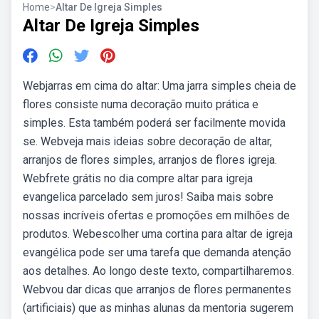
Home
>
Altar De Igreja Simples
Altar De Igreja Simples
Webjarras em cima do altar: Uma jarra simples cheia de
flores consiste numa decoração muito prática e
simples. Esta também poderá ser facilmente movida
se. Webveja mais ideias sobre decoração de altar,
arranjos de flores simples, arranjos de flores igreja.
Webfrete grátis no dia compre altar para igreja
evangelica parcelado sem juros! Saiba mais sobre
nossas incríveis ofertas e promoções em milhões de
produtos. Webescolher uma cortina para altar de igreja
evangélica pode ser uma tarefa que demanda atenção
aos detalhes. Ao longo deste texto, compartilharemos.
Webvou dar dicas que arranjos de flores permanentes
(artificiais) que as minhas alunas da mentoria sugerem