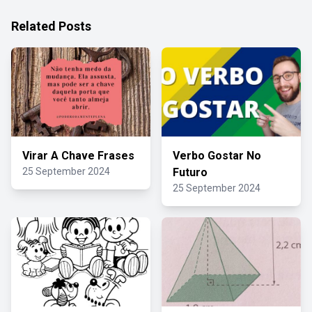
Related Posts
Virar A Chave Frases
Verbo Gostar No
25 September 2024
Futuro
25 September 2024