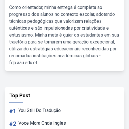
Como orientador, minha entrega é completa ao
progresso dos alunos no contexto escolar, adotando
técnicas pedagógicas que valorizam relações
autênticas e são impulsionadas por criatividade e
entusiasmo. Minha meta é guiar os estudantes em sua
trajetória para se tornarem uma geração excepcional,
utilizando estratégias educacionais reconhecidas por
renomadas instituições acadêmicas globais -
fdp.aau.edu.et.
Top Post
#1
You Still Do Tradução
#2
Voce Mora Onde Ingles