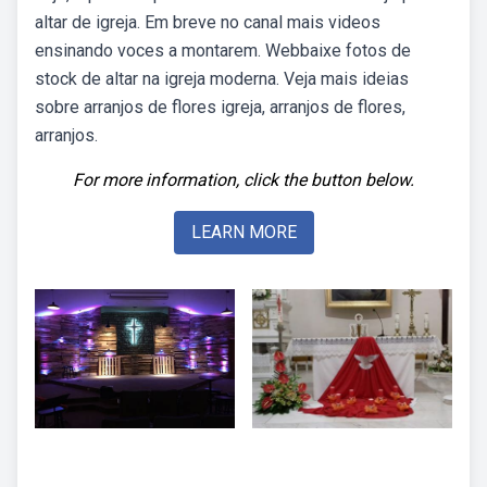
altar de igreja. Em breve no canal mais videos
ensinando voces a montarem. Webbaixe fotos de
stock de altar na igreja moderna. Veja mais ideias
sobre arranjos de flores igreja, arranjos de flores,
arranjos.
For more information, click the button below.
LEARN MORE