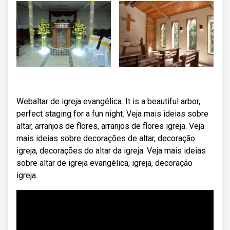
Webaltar de igreja evangélica. It is a beautiful arbor,
perfect staging for a fun night. Veja mais ideias sobre
altar, arranjos de flores, arranjos de flores igreja. Veja
mais ideias sobre decorações de altar, decoração
igreja, decorações do altar da igreja. Veja mais ideias
sobre altar de igreja evangélica, igreja, decoração
igreja.