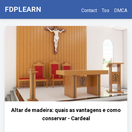
FDPLEARN
Contact
Tos
DMCA
Altar de madeira: quais as vantagens e como
conservar - Cardeal