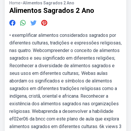
Home
>
Alimentos Sagrados 2 Ano
Alimentos Sagrados 2 Ano
• exemplificar alimentos considerados sagrados por
diferentes culturas, tradições e expressões religiosas,
nas quatro. Webcompreender o conceito de alimentos
sagrados e seu significado em diferentes religiões;
Reconhecer a diversidade de alimentos sagrados e
seus usos em diferentes culturas;. Webas aulas
abordam os significados e símbolos de alimentos
sagrados em diferentes tradições religiosas como a
indígena, cristã, oriental e africana. Reconhecer a
existência dos alimentos sagrados nas organizações
religiosas. Webaprenda a desenvolver a habilidade
ef02er06 da bncc com este plano de aula que explora
alimentos sagrados em diferentes culturas. 6k views 3