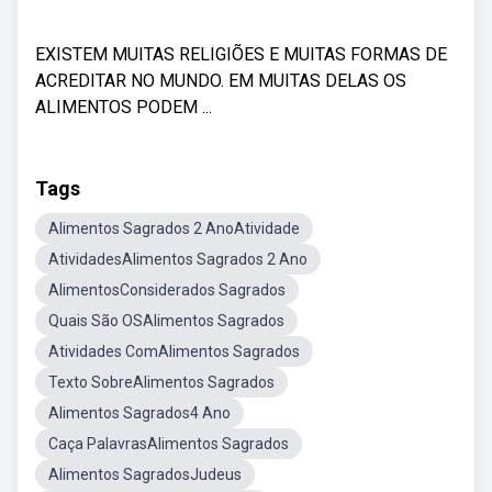
EXISTEM MUITAS RELIGIÕES E MUITAS FORMAS DE
ACREDITAR NO MUNDO. EM MUITAS DELAS OS
ALIMENTOS PODEM ...
Tags
Alimentos Sagrados 2 AnoAtividade
AtividadesAlimentos Sagrados 2 Ano
AlimentosConsiderados Sagrados
Quais São OSAlimentos Sagrados
Atividades ComAlimentos Sagrados
Texto SobreAlimentos Sagrados
Alimentos Sagrados4 Ano
Caça PalavrasAlimentos Sagrados
Alimentos SagradosJudeus