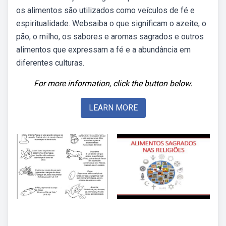
os alimentos são utilizados como veículos de fé e
espiritualidade. Websaiba o que significam o azeite, o
pão, o milho, os sabores e aromas sagrados e outros
alimentos que expressam a fé e a abundância em
diferentes culturas.
For more information, click the button below.
LEARN MORE