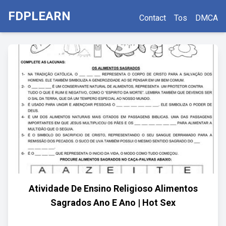
FDPLEARN
Contact
Tos
DMCA
Atividade De Ensino Religioso Alimentos
Sagrados Ano E Ano | Hot Sex