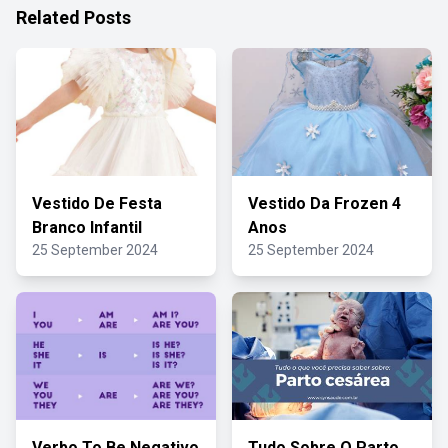
Related Posts
Vestido De Festa
Vestido Da Frozen 4
Branco Infantil
Anos
25 September 2024
25 September 2024
Verbo To Be Negativo
Tudo Sobre O Parto