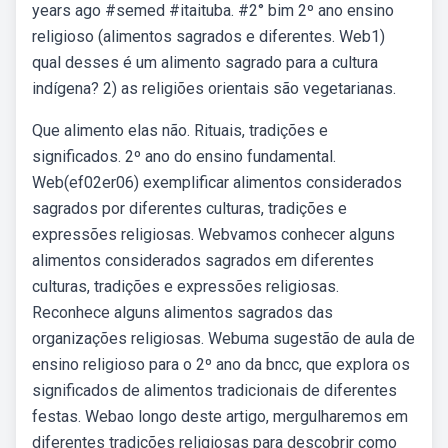
years ago #semed #itaituba. #2° bim 2º ano ensino
religioso (alimentos sagrados e diferentes. Web1)
qual desses é um alimento sagrado para a cultura
indígena? 2) as religiões orientais são vegetarianas.
Que alimento elas não. Rituais, tradições e
significados. 2º ano do ensino fundamental.
Web(ef02er06) exemplificar alimentos considerados
sagrados por diferentes culturas, tradições e
expressões religiosas. Webvamos conhecer alguns
alimentos considerados sagrados em diferentes
culturas, tradições e expressões religiosas.
Reconhece alguns alimentos sagrados das
organizações religiosas. Webuma sugestão de aula de
ensino religioso para o 2º ano da bncc, que explora os
significados de alimentos tradicionais de diferentes
festas. Webao longo deste artigo, mergulharemos em
diferentes tradições religiosas para descobrir como