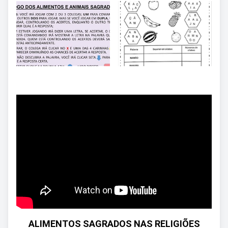
ALIMENTOS SAGRADOS NAS RELIGIÕES