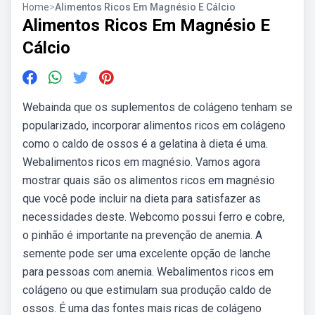
Home
>
Alimentos Ricos Em Magnésio E Cálcio
Alimentos Ricos Em Magnésio E
Cálcio
Webainda que os suplementos de colágeno tenham se
popularizado, incorporar alimentos ricos em colágeno
como o caldo de ossos é a gelatina à dieta é uma.
Webalimentos ricos em magnésio. Vamos agora
mostrar quais são os alimentos ricos em magnésio
que você pode incluir na dieta para satisfazer as
necessidades deste. Webcomo possui ferro e cobre,
o pinhão é importante na prevenção de anemia. A
semente pode ser uma excelente opção de lanche
para pessoas com anemia. Webalimentos ricos em
colágeno ou que estimulam sua produção caldo de
ossos. É uma das fontes mais ricas de colágeno