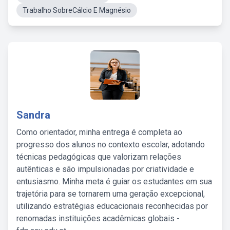
Trabalho SobreCálcio E Magnésio
Sandra
Como orientador, minha entrega é completa ao
progresso dos alunos no contexto escolar, adotando
técnicas pedagógicas que valorizam relações
autênticas e são impulsionadas por criatividade e
entusiasmo. Minha meta é guiar os estudantes em sua
trajetória para se tornarem uma geração excepcional,
utilizando estratégias educacionais reconhecidas por
renomadas instituições acadêmicas globais -