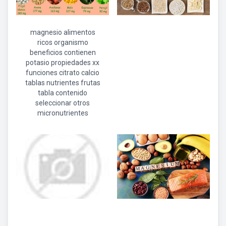
magnesio alimentos
ricos organismo
beneficios contienen
potasio propiedades xx
funciones citrato calcio
tablas nutrientes frutas
tabla contenido
seleccionar otros
micronutrientes