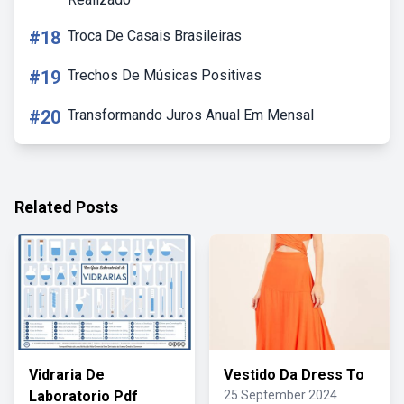
#18
Troca De Casais Brasileiras
#19
Trechos De Músicas Positivas
#20
Transformando Juros Anual Em Mensal
Related Posts
Vidraria De
Vestido Da Dress To
Laboratorio Pdf
25 September 2024