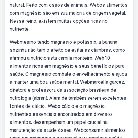
natural. Feito com ossos de animais. Webos alimentos
com magnésio são em sua maioria de origem vegetal.
Nesse reino, existem muitas opções ricas no
nutriente.
Webmesmo tendo magnésio e potássio, a banana
sozinha não tem o efeito de evitar as câimbras, como
afirmou a nutricionista camila monteiro. Web10
alimentos ricos em magnésio e seus benefícios para
saúde. O magnésio combate o envelhecimento e ajuda
a manter uma boa saúde mental. Webmarcella garcez,
diretora e professora da associação brasileira de
nutrologia (abran). Além de também serem excelentes
fontes de cálcio,. Webo cálcio e o magnésio,
nutrientes essenciais encontrados em diversos
alimentos, desempenham um papel crucial na
manutenção da saúde óssea. Webconsumir alimentos