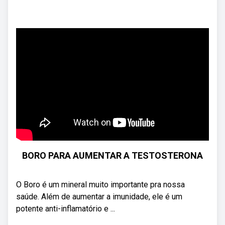
BORO PARA AUMENTAR A TESTOSTERONA
O Boro é um mineral muito importante pra nossa
saúde. Além de aumentar a imunidade, ele é um
potente anti-inflamatório e ...