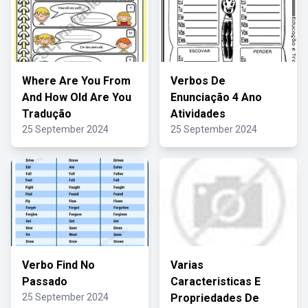
Where Are You From
Verbos De
And How Old Are You
Enunciação 4 Ano
Tradução
Atividades
25 September 2024
25 September 2024
Verbo Find No
Varias
Passado
Caracteristicas E
25 September 2024
Propriedades De