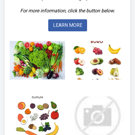
For more information, click the button below.
LEARN MORE