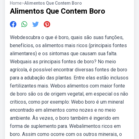
Home
>
Alimentos Que Contem Boro
Alimentos Que Contem Boro
Webdescubra o que é boro, quais são suas funções,
benefícios, os alimentos mais ricos (principais fontes
alimentares) e os sintomas que causam sua falta.
Webquais as principais fontes de boro? No meio
agrícola, é possível encontrar diversas fontes de boro
para a adubação das plantas. Entre elas estão inclusos
fertilizantes mais. Webos alimentos com maior fonte
de boro são os de origem vegetal, em especial os não
críticos, como por exemplo: Webo boro é um mineral
encontrado em alimentos como nozes e no meio
ambiente. Às vezes, o boro também é ingerido em
forma de suplemento para. Webalimentos ricos em
boro. Assim como ocorre com os outros minerais, o